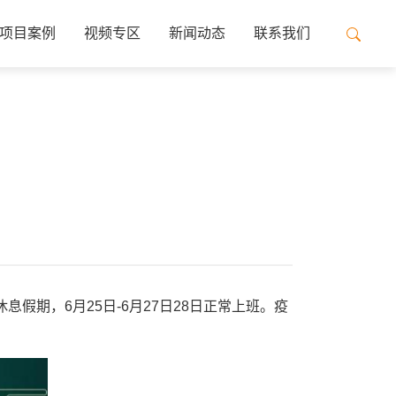
项目案例
视频专区
新闻动态
联系我们
期，6月25日-6月27日28日正常上班。疫