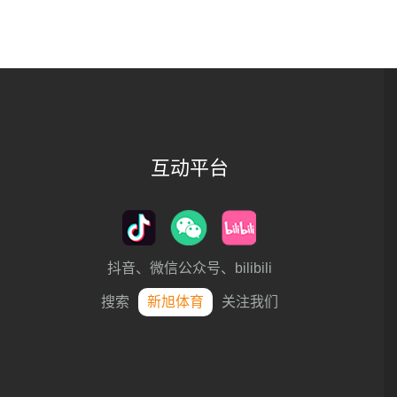
互动平台
抖音、微信公众号、bilibili
搜索
新旭体育
关注我们