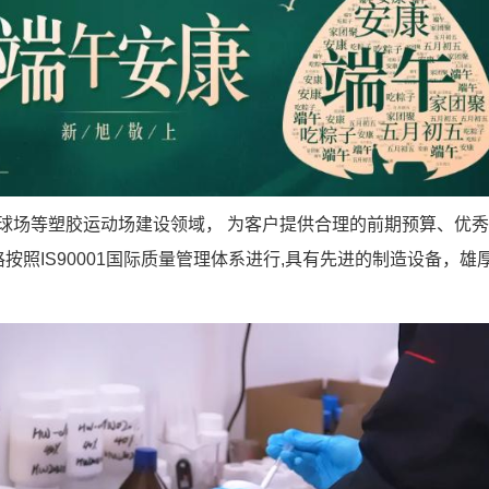
球场等塑胶运动场建设领域， 为客户提供合理的前期预算、优
按照IS90001国际质量管理体系进行,具有先进的制造设备，