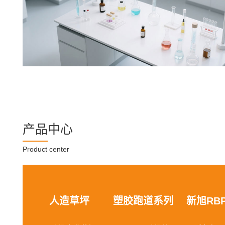
产品中心
Product center
人造草坪
塑胶跑道系列
新旭RB