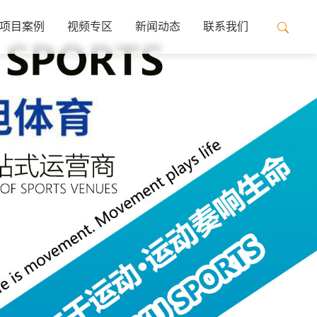
项目案例
视频专区
新闻动态
联系我们