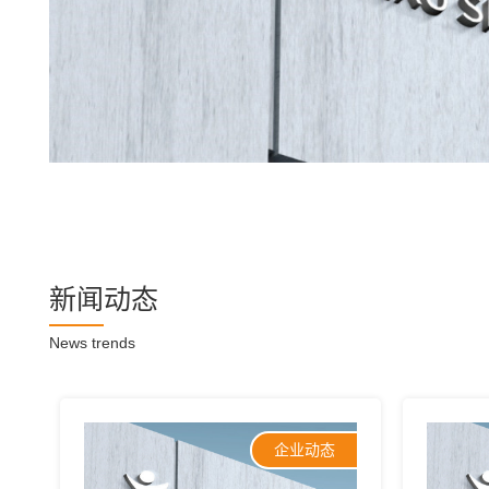
新闻动态
News trends
企业动态