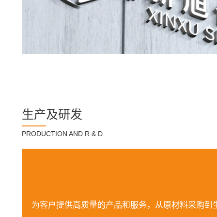
生产及研发
PRODUCTION AND R & D
为客户提供高质量的产品和服务，从原材料采购到