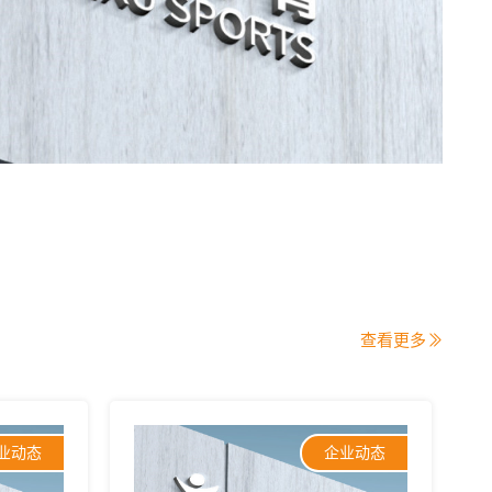
查看更多
业动态
企业动态