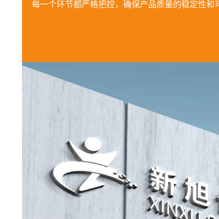
每一个环节都严格把控，确保产品质量的稳定性和