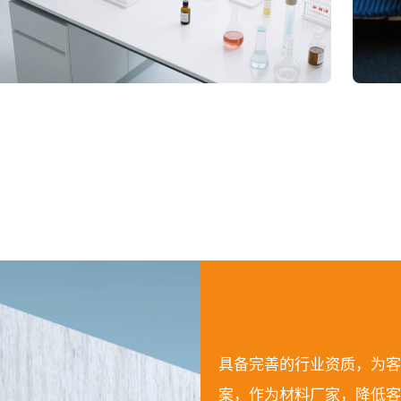
具备完善的行业资质，为客
案，作为材料厂家，降低客