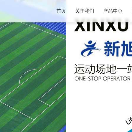
首页
关于我们
产品中心