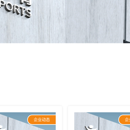
企业动态
企