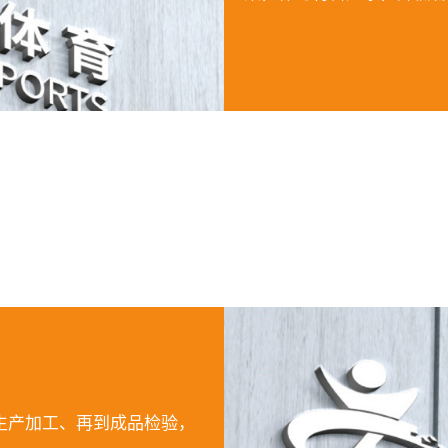
生产加工、再到成品检验，