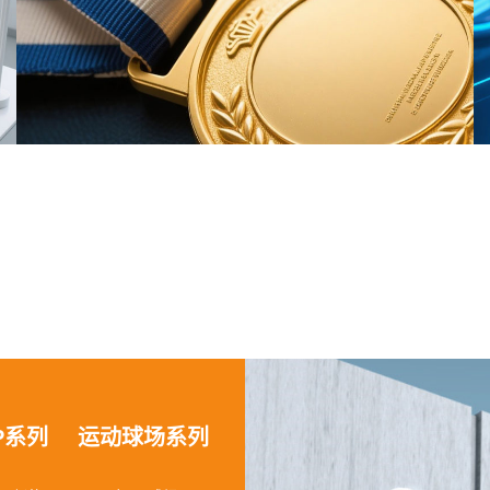
P系列
运动球场系列