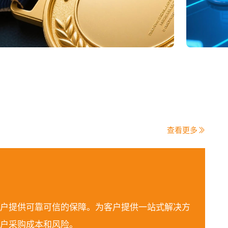
查看更多
户提供可靠可信的保障。为客户提供一站式解决方
户采购成本和风险。