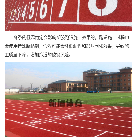
冬季的低温肯定会影响塑胶跑道施工效果的，跑道施工过程中
会使用特殊胶黏剂，低温可能会降低黏性和影响固化效果，导致施
工质量下降，增加跑道的破损风险。