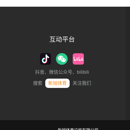
互动平台
抖音、微信公众号、bilibili
搜索
新旭体育
关注我们