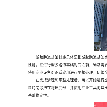
塑胶跑道基础封底具体是指塑胶跑道基础
性能。在进行塑胶跑道基础封底之前，通常需
使用专业设备对跑道底部进行平整处理，使整
在完成清理和平整处理后，可以开始进行
料均匀涂抹在跑道底部，并使用专业工具将其
基础稳定性。