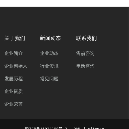
关于我们
新闻动态
联系我们
企业简介
企业动态
售前咨询
企业创始人
行业资讯
电话咨询
发展历程
常见问题
企业资质
企业荣誉