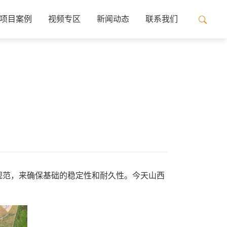
项目案例
视频专区
新闻动态
联系我们
规范，来确保基础的稳定性和耐久性。今天山西