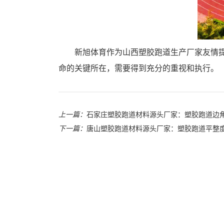
新旭体育作为山西塑胶跑道生产厂家友情
命的关键所在，需要得到充分的重视和执行。
上一篇：
石家庄塑胶跑道材料源头厂家：塑胶跑道边
下一篇：
唐山塑胶跑道材料源头厂家：塑胶跑道平整