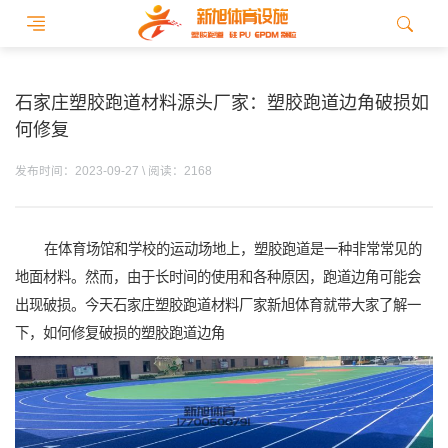
石家庄塑胶跑道材料源头厂家：塑胶跑道边角破损如
何修复
发布时间：2023-09-27 \ 阅读：2168
在体育场馆和学校的运动场地上，塑胶跑道是一种非常常见的
地面材料。然而，由于长时间的使用和各种原因，跑道边角可能会
出现破损。今天石家庄塑胶跑道材料厂家新旭体育就带大家了解一
下，如何修复破损的塑胶跑道边角