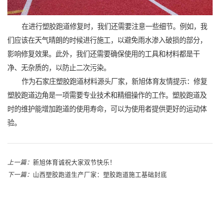
在进行塑胶跑道修复时，我们还需要注意一些细节。例如，我
们应该在天气晴朗的时候进行施工，以避免雨水渗入破损的部分，
影响修复效果。此外，我们还需要确保使用的工具和材料都是干
净、无杂质的，以防止二次污染。
作为石家庄塑胶跑道材料源头厂家，新旭体育友情提示：修复
塑胶跑道边角是一项需要专业技术和精细操作的工作。塑胶跑道及
时的维护能增加跑道的使用寿命，可以为使用者提供更好的运动体
验。
上一篇：
新旭体育诚祝大家双节快乐！
下一篇：
山西塑胶跑道生产厂家：塑胶跑道施工基础封底