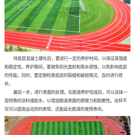
待底层混凝土硬化后，要进行一定的养护时间，以保证其强度
和稳定性。养护期间，要避免阳光直射和雨水侵蚀，以免影响底层
的性能。同时，要定期检查底层的裂缝和破损情况，及时进行修
补。
最后一步，进行表面的处理。在跑道养护完成后，可以涂抹一
层特殊的涂料或胶水，以增加跑道表面的摩擦力和耐磨性。这样不
仅可以提高运动员的表现，还能延长跑道的使用寿命。