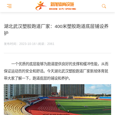
湖北武汉塑胶跑道厂家：400米塑胶跑道底层铺设养
护
发布时间：2023-10-16 \ 阅读：2061
一个优质的底层能够为跑道提供良好的支撑和缓冲性能，从而
保证运动员的安全和舒适。今天湖北武汉塑胶跑道厂家新旭体育就
带大家了解一下，跑道底层的铺设和养护。