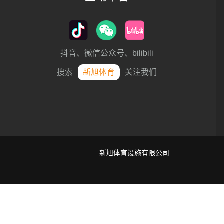
抖音、微信公众号、bilibili
搜索
新旭体育
关注我们
新旭体育设施有限公司