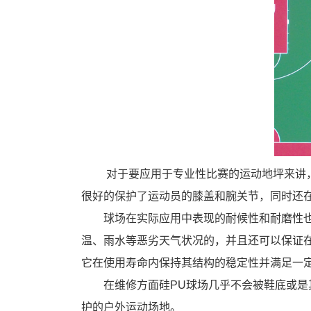
对于要应用于专业性比赛的运动地坪来讲
很好的保护了运动员的膝盖和腕关节，同时还
球场在实际应用中表现的耐候性和耐磨性
温、雨水等恶劣天气状况的，并且还可以保证
它在使用寿命内保持其结构的稳定性并满足一
在维修方面硅PU球场几乎不会被鞋底或
护的户外运动场地。