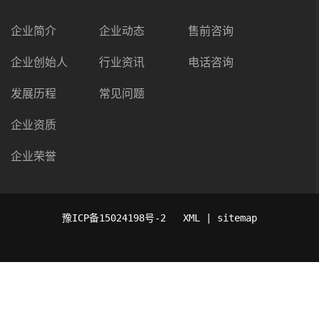
企业简介
企业动态
售前咨询
企业创始人
行业资讯
电话咨询
发展历程
常见问题
企业资质
企业荣誉
豫ICP备15024198号-2
XML | sitemap