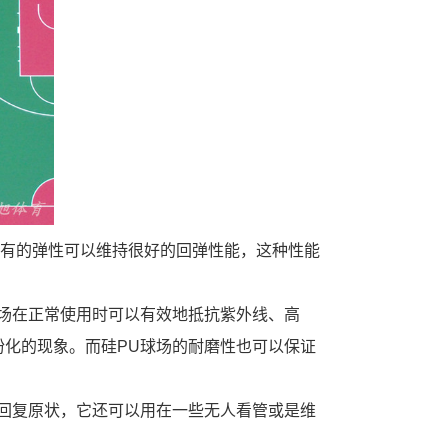
具有的弹性可以维持很好的回弹性能，这种性能
场在正常使用时可以有效地抵抗紫外线、高
化的现象。而硅PU球场的耐磨性也可以保证
回复原状，它还可以用在一些无人看管或是维