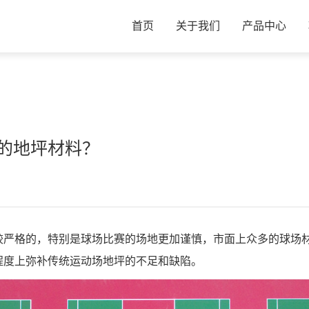
首页
关于我们
产品中心
的地坪材料？
严格的，特别是球场比赛的场地更加谨慎，市面上众多的球场材
程度上弥补传统运动场地坪的不足和缺陷。