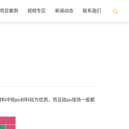
项目案例
视频专区
新闻动态
联系我们
料中硅pu材料较为优质，而且硅pu球场一般都