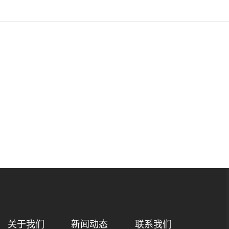
关于我们
新闻动态
联系我们