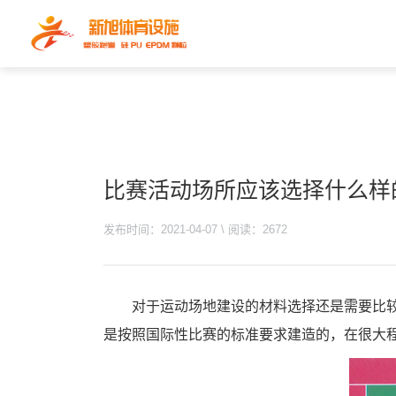
比赛活动场所应该选择什么样
发布时间：2021-04-07 \ 阅读：2672
对于运动场地建设的材料选择还是需要比较
是按照国际性比赛的标准要求建造的，在很大