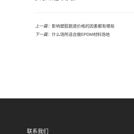
上一篇：
影响塑胶跑道价格的因素都有哪些
下一篇：
什么场所适合做EPDM材料场地
联系我们