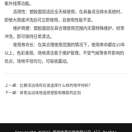
紫外线等功能。
适用性：塑胶面层适应全天候使用，在具备适当排水系统时，
即使大雨或冲洗后可立即使用，且使用性能不变。
维护简便：塑胶面层在其合理使用范围内无需特殊维护，经常
冲洗，即可保持日常清洁。
使用寿命长：在其合理使用范围的情况下，使用寿命都在10年
以上，色彩美观、场地清洁易于维护管理，不受气候等条件影响的
优点，场地平坦均匀，可吸收震动。
上一篇：
比赛活动场所应该选择什么样的地坪材料？
下一篇：
体育运动场地选择塑胶和橡胶的区别