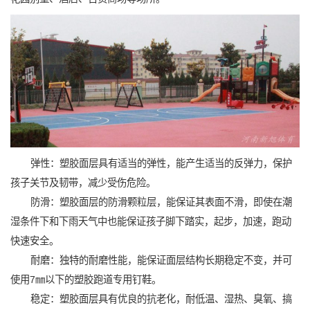
弹性：塑胶面层具有适当的弹性，能产生适当的反弹力，保护
孩子关节及韧带，减少受伤危险。
防滑：塑胶面层的防滑颗粒层，能保证其表面不滑，即使在潮
湿条件下和下雨天气中也能保证孩子脚下踏实，起步，加速，跑动
快速安全。
耐磨：独特的耐磨性能，能保证面层结构长期稳定不变，并可
使用7㎜以下的塑胶跑道专用钉鞋。
稳定：塑胶面层具有优良的抗老化，耐低温、湿热、臭氧、搞