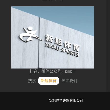
抖音、微信公众号、bilibili
搜索
新旭体育
关注我们
新旭体育设施有限公司