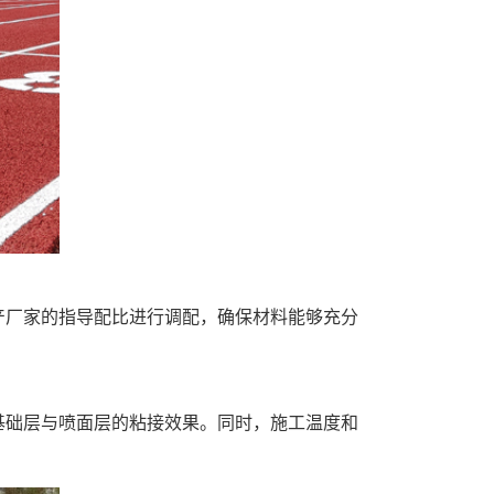
产厂家的指导配比进行调配，确保材料能够充分
基础层与喷面层的粘接效果。同时，施工温度和