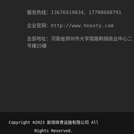
13676919034、17700600791
服务热线：
http://www.hnxxty.com
企业官网：
总部地址：河南省郑州市大学南路荆胡商业中心二
号楼15楼
Copyright ©2023 新旭体育设施有限公司 All
Rights Reserved.