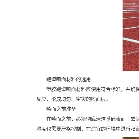
跑道喷面材料的选用
塑胶跑道喷面材料应使用符合标准，并确
反应，形成均匀、密实的喷面层。
喷面之前准备
在喷面之前，必须彻底清洁基础表面，去
湿度也需要严格控制，在适宜的环境中进行喷