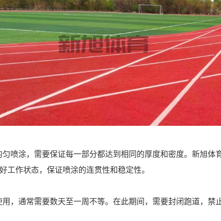
均匀喷涂，需要保证每一部分都达到相同的厚度和密度。新旭体
良好工作状态，保证喷涂的连贯性和稳定性。
使用，通常需要数天至一周不等。在此期间，需要封闭跑道，禁