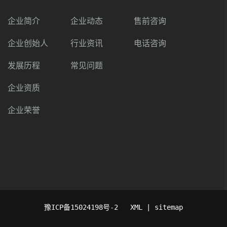
企业简介
企业动态
售前咨询
企业创始人
行业资讯
电话咨询
发展历程
常见问题
企业资质
企业荣誉
豫ICP备15024198号-2
XML | sitemap