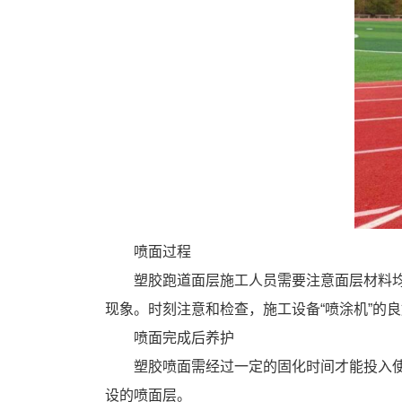
喷面过程
塑胶跑道面层施工人员需要注意面层材料
现象。时刻注意和检查，施工设备“喷涂机”的
喷面完成后养护
塑胶喷面需经过一定的固化时间才能投入
设的喷面层。