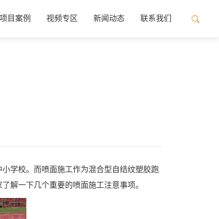
项目案例
视频专区
新闻动态
联系我们
中小学校。而喷面施工作为混合型自结纹塑胶跑
家了解一下几个重要的喷面施工注意事项。