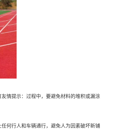
育友情提示：过程中，要避免材料的堆积或漏涂
止任何行人和车辆通行，避免人为因素破坏新铺