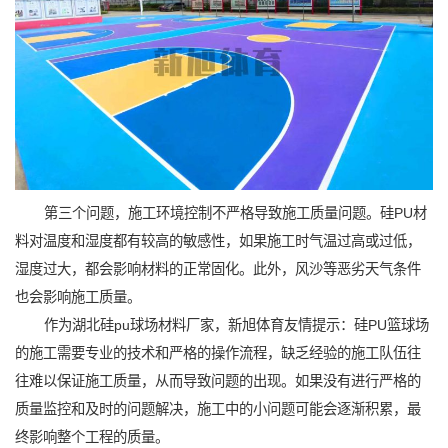
第三个问题，施工环境控制不严格导致施工质量问题。硅PU材
料对温度和湿度都有较高的敏感性，如果施工时气温过高或过低，
湿度过大，都会影响材料的正常固化。此外，风沙等恶劣天气条件
也会影响施工质量。
作为湖北硅pu球场材料厂家，新旭体育友情提示：硅PU篮球场
的施工需要专业的技术和严格的操作流程，缺乏经验的施工队伍往
往难以保证施工质量，从而导致问题的出现。如果没有进行严格的
质量监控和及时的问题解决，施工中的小问题可能会逐渐积累，最
终影响整个工程的质量。