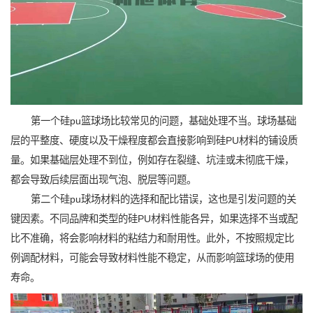
第一个硅pu篮球场比较常见的问题，基础处理不当。球场基础
层的平整度、硬度以及干燥程度都会直接影响到硅PU材料的铺设质
量。如果基础层处理不到位，例如存在裂缝、坑洼或未彻底干燥，
都会导致后续层面出现气泡、脱层等问题。
第二个硅pu球场材料的选择和配比错误，这也是引发问题的关
键因素。不同品牌和类型的硅PU材料性能各异，如果选择不当或配
比不准确，将会影响材料的粘结力和耐用性。此外，不按照规定比
例调配材料，可能会导致材料性能不稳定，从而影响篮球场的使用
寿命。