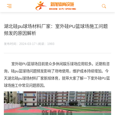
湖北硅pu球场材料厂家：室外硅PU篮球场施工问题
频发的原因解析
发布时间：2024-03-17 \ 阅读：1993
室外硅PU篮球场目前是众多休闲娱乐球场应用较多。近期有咨
询，硅pu篮球场问题频发影响了场地使用，维护成本持续增加。今
天湖北硅pu球场材料厂家新旭体育，就带大家了解一下室外硅PU篮
球场施工中常见问题原因。