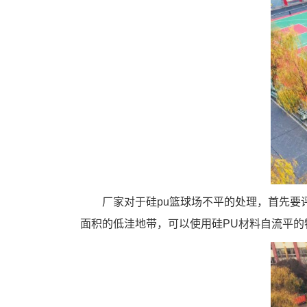
厂家对于硅pu篮球场不平的处理，首先
面积的低洼地带，可以使用硅PU材料自流平的