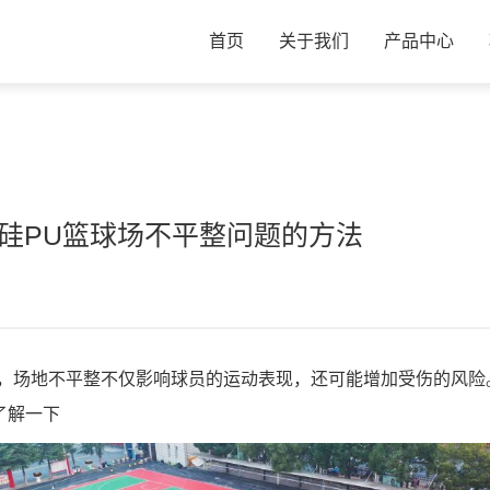
首页
关于我们
产品中心
外硅PU篮球场不平整问题的方法
题，场地不平整不仅影响球员的运动表现，还可能增加受伤的风险
了解一下