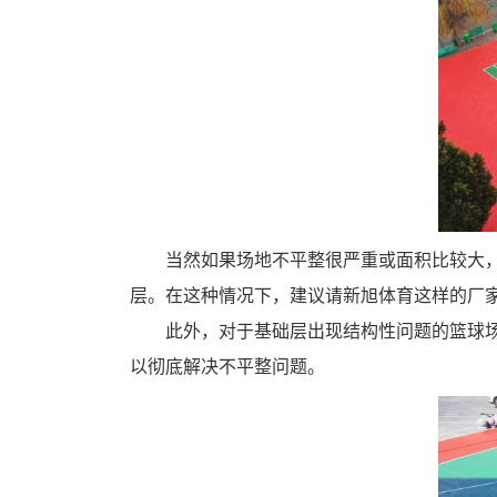
当然如果场地不平整很严重或面积比较大
层。在这种情况下，建议请新旭体育这样的厂
此外，对于基础层出现结构性问题的篮球场
以彻底解决不平整问题。