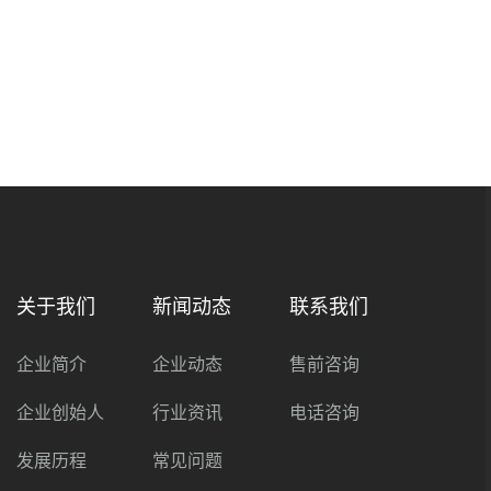
关于我们
新闻动态
联系我们
企业简介
企业动态
售前咨询
企业创始人
行业资讯
电话咨询
发展历程
常见问题