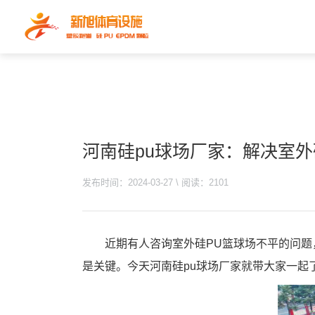
河南硅pu球场厂家：解决室
发布时间：2024-03-27 \ 阅读：2101
近期有人咨询室外硅PU篮球场不平的问
是关键。今天河南硅pu球场厂家就带大家一起