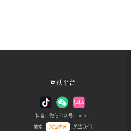
互动平台
抖音、微信公众号、bilibili
搜索
新旭体育
关注我们