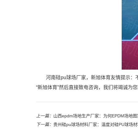
河南硅pu球场厂家，新旭体育友情提示
“新旭体育”然后直接致电咨询，我们将竭诚为
上一篇：
山西epdm场地生产厂家：为何EPDM场地
下一篇：
贵州硅pu球场材料厂家：温度对硅PU球场