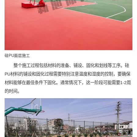
硅PU面层施工
整个施工过程包括材料的准备、铺设、固化和划线等工序。硅
PU材料的铺设和固化过程需要特别注意温度和湿度的控制，要确保
材料能够在最佳条件下固化。通常情况下，这一阶段可能需要1-2周
的时间。