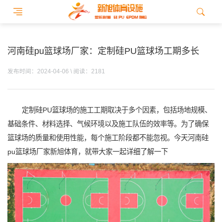
河南硅pu篮球场厂家：定制硅PU篮球场工期多长
发布时间：2024-04-06 \ 阅读：2181
定制硅PU篮球场的施工工期取决于多个因素，包括场地规模、
基础条件、材料选择、气候环境以及施工队伍的效率等。为了确保
篮球场的质量和使用性能，每个施工阶段都不能忽视。今天河南硅
pu篮球场厂家新旭体育，就带大家一起详细了解一下