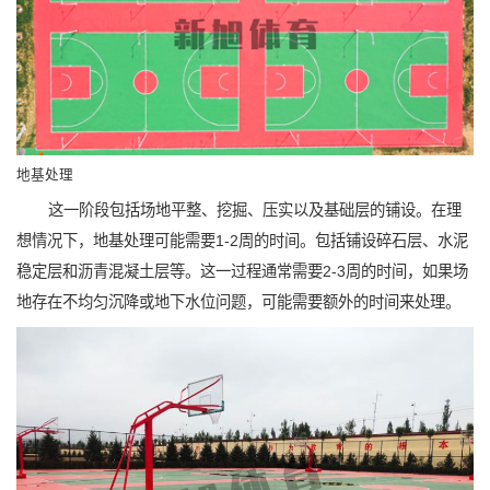
地基处理
这一阶段包括场地平整、挖掘、压实以及基础层的铺设。在理
想情况下，地基处理可能需要1-2周的时间。包括铺设碎石层、水泥
稳定层和沥青混凝土层等。这一过程通常需要2-3周的时间，如果场
地存在不均匀沉降或地下水位问题，可能需要额外的时间来处理。