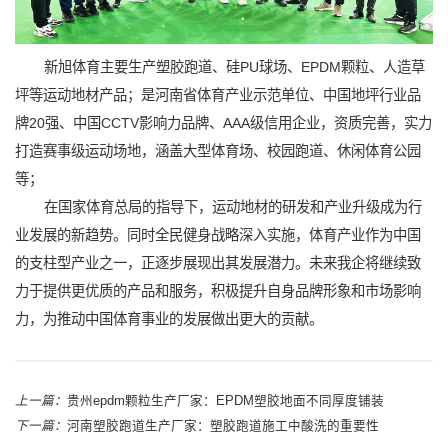
新旭体育主要生产塑胶跑道、硅PU球场、EPDM颗粒、人造草
坪等运动地材产品；是河南省体育产业示范单位、中国地坪行业品
牌20强、中国CCTV影响力品牌、AAA级信用企业，资质完善，实力
打造赛事级运动场地，涵盖大型体育场、校园跑道、休闲体育公园
等；
在国家体育总局的指导下，运动地材的研发和产业升级成为行
业发展的新趋势。同时全民健身战略深入实施，体育产业作为中国
的支柱型产业之一，正逐步展现出其发展潜力。未来我企将继续致
力于提供更优质的产品和服务，积极提升自身品牌形象和市场影响
力，为推动中国体育事业的发展做出更大的贡献。
上一篇：
贵州epdm颗粒生产厂家：EPDM塑胶地面不同厚度铺装
下一篇：
河南塑胶跑道生产厂家：塑胶跑道施工中酸洗的重要性