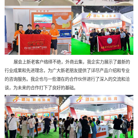
展会上新老客户络绎不绝，外商云集，我企实力展示了最新的
行业成果和先进理念，为广大新老朋友提供了详尽产品介绍和专业
的咨询服务。我企也与一些潜在的合作伙伴进行了深入的交流和洽
谈，为未来的合作打下了良好的基础。