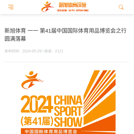
新旭体育 一一 第41届中国国际体育用品博览会之行
圆满落幕
发布时间：2024-05-29 \ 阅读：2121