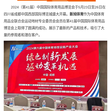
2024（第41届）中国国际体育用品博览会于5月23日至26日在
四川省成都中国西部国际博览城盛大开幕。
新旭体育
作为中国体育
用品业联合会运动地材专业委员会会员在第41届中国国际体育用品
博览会上取得了圆满的成功，展示了最新的产品和技术，吸引了大
量的参观者和潜在客户。