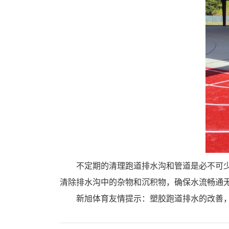
不定期的清理跑道排水沟和管道是必不可
清除排水沟中的杂物和沉积物，确保水流畅通
新旭体育友情提示：塑胶跑道排水的改善