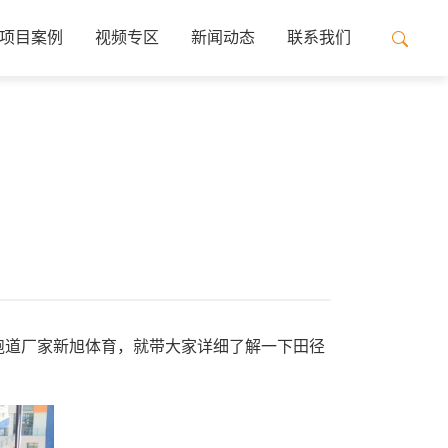
项目案例
视频专区
新闻动态
联系我们
跑道厂家新旭体育，就带大家详细了解一下田径