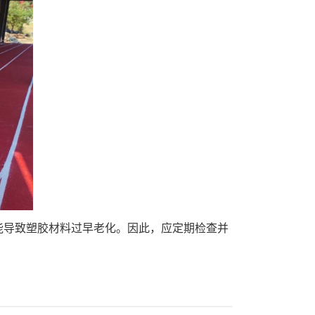
能导致塑胶材料过早老化。因此，应定期检查并