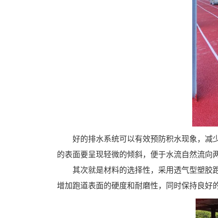
好的排水系统可以有效预防积水现象，减
的表面要呈现轻微的倾斜，便于水流自然流向两
其次就是材料的选择性，采用透气型塑胶
增加跑道表面的硬度和耐磨性，同时保持良好