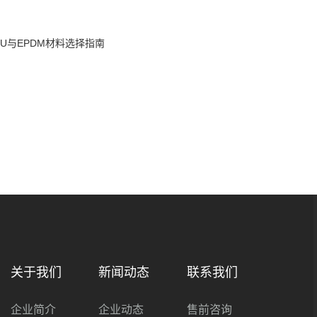
U与EPDM材料选择指南
关于我们
新闻动态
联系我们
企业简介
企业动态
售前咨询