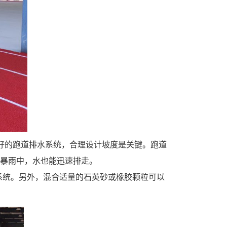
好的跑道排水系统，合理设计坡度是关键。跑道
在暴雨中，水也能迅速排走。
系统。另外，混合适量的石英砂或橡胶颗粒可以