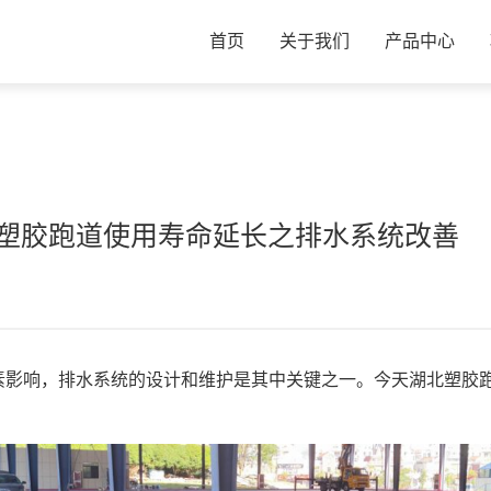
首页
关于我们
产品中心
塑胶跑道使用寿命延长之排水系统改善
素影响，排水系统的设计和维护是其中关键之一。今天湖北塑胶