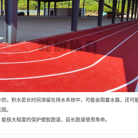
少的，积水若长时间滞留在排水系统中，可能会阻塞水路，还可
无阻。
，能极大程度的保护塑胶跑道，延长跑道使用寿命。