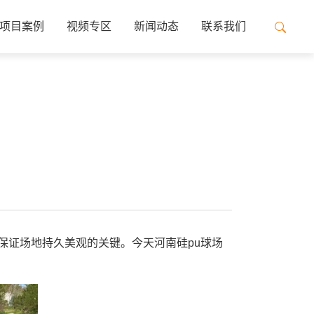
项目案例
视频专区
新闻动态
联系我们
保证场地持久美观的关键。今天河南硅pu球场