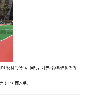
PU材料的侵蚀。同时，对于出现轻微褪色的
养等多个方面入手。