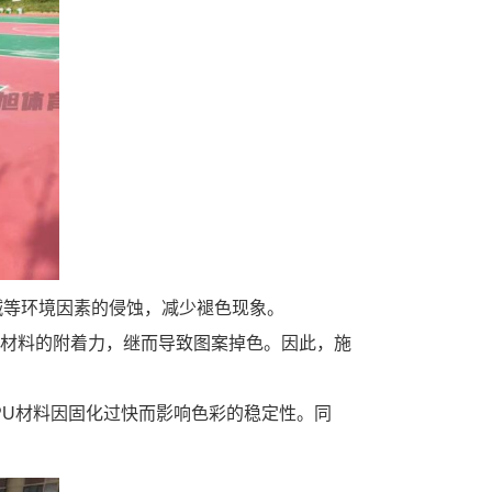
碱等环境因素的侵蚀，减少褪色现象。
U材料的附着力，继而导致图案掉色。因此，施
PU材料因固化过快而影响色彩的稳定性。同