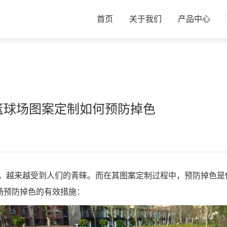
首页
关于我们
产品中心
篮球场图案定制如何预防掉色
，越来越受到人们的青睐。而在其图案定制过程中，预防掉色是
场预防掉色的有效措施：