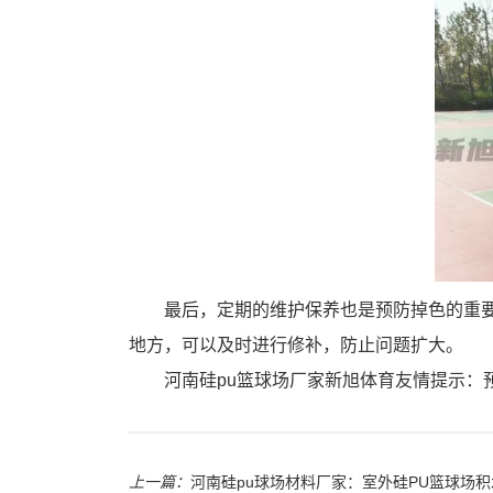
最后，定期的维护保养也是预防掉色的重
地方，可以及时进行修补，防止问题扩大。
河南硅pu篮球场厂家新旭体育友情提示：
上一篇：
河南硅pu球场材料厂家：室外硅PU篮球场