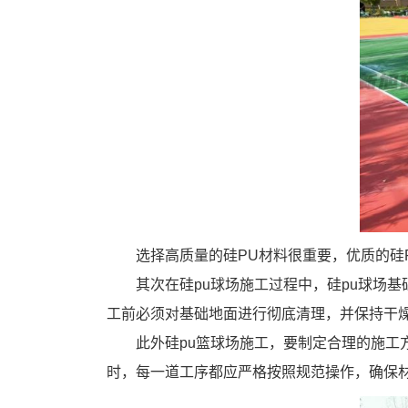
选择高质量的硅PU材料很重要，优质的硅
其次在硅pu球场施工过程中，硅pu球场
工前必须对基础地面进行彻底清理，并保持干
此外硅pu篮球场施工，要制定合理的施工
时，每一道工序都应严格按照规范操作，确保