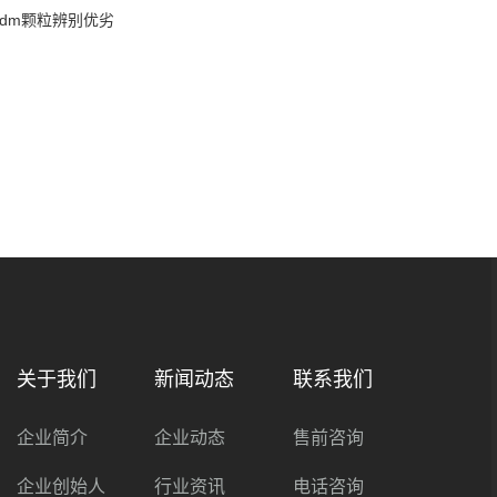
pdm颗粒辨别优劣
关于我们
新闻动态
联系我们
企业简介
企业动态
售前咨询
企业创始人
行业资讯
电话咨询