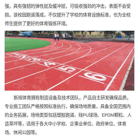
强，具有强韧的弹性层及缓冲层，可吸收强劲的冲击，表面不会受
损。该校园跑道落成，不仅提升了学校的体育设施标准，也为全校
师生提供了更好的体育锻炼环境。
新旭体育拥有制造设备及技术团队，产品自主研发确保品质，
专业施工团队严格按照标准执行，确保场地质量，具备全国范围内
的业务拓展，场地类型包括塑胶跑道、硅PU球场、EPDM颗粒、人
造草坪等，适用于各大中小学校、企事业单位、政府单位、体育
场、休闲公园等。