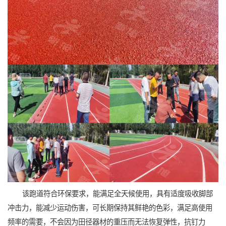
该跑道符合环保要求，能满足全天候使用，具有适度吸收脚部
冲击力，能减少运动伤害，可长期保持其鲜艳的色彩，满足高使用
频率的需要，不会因为田径器材的重压而无法恢复弹性，抗钉力