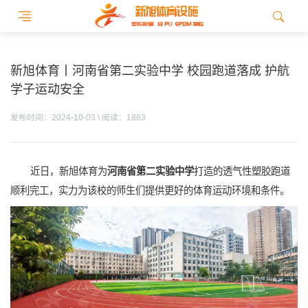
新旭体育丨河南省第二实验中学 校园跑道落成 护航
学子运动安全
发布时间：2024-10-03 \ 阅读：1863
近日，新旭体育为
河南省第二实验中学
打造的透气性塑胶跑道
顺利完工，实力为该校的师生们提供更好的体育运动环境和条件。