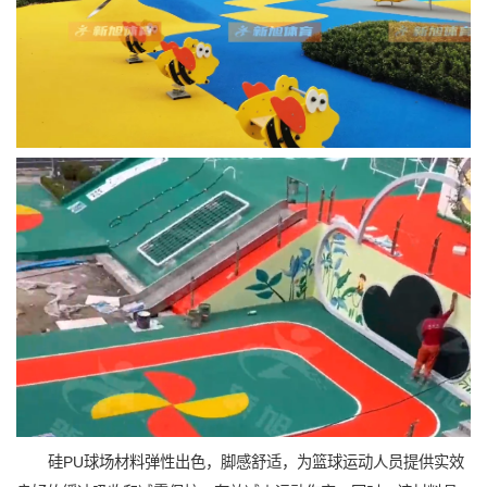
硅PU球场材料弹性出色，脚感舒适，为篮球运动人员提供实效