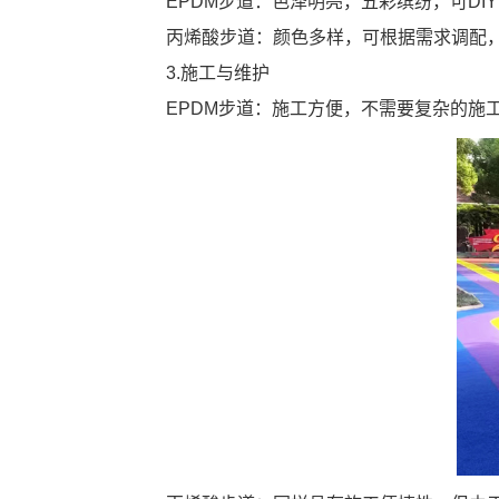
EPDM步道：色泽明亮，五彩缤纷，可D
丙烯酸步道：颜色多样，可根据需求调配
3.施工与维护
EPDM步道：施工方便，不需要复杂的施