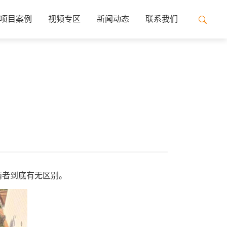
项目案例
视频专区
新闻动态
联系我们
两者到底有无区别。