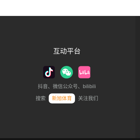
互动平台
抖音、微信公众号、bilibili
搜索
新旭体育
关注我们