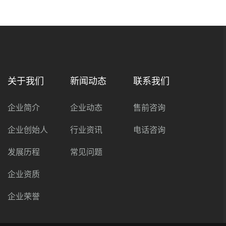
关于我们
新闻动态
联系我们
企业简介
企业动态
售前咨询
企业创始人
行业资讯
电话咨询
发展历程
常见问题
企业资质
企业荣誉