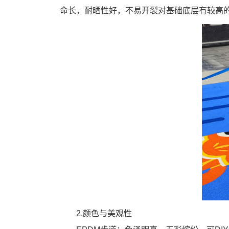
命长，耐晒性好，不易开裂对基础底层有较高
2.颜色与美观性