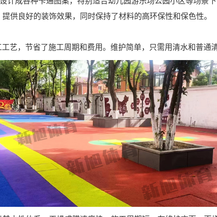
IY设计成各种卡通图案，特别适合幼儿园游乐场公园小区等场景
，提供良好的装饰效果，同时保持了材料的高环保性和保色性。
工工艺，节省了施工周期和费用。维护简单，只需用清水和普通