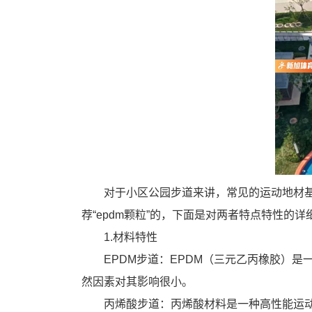
对于小区公园步道来讲，常见的运动地材基
荐“epdm颗粒”的，下面是对两者特点特性的详
1.材料特性
EPDM步道：EPDM（三元乙丙橡胶）
然因素对其影响很小。
丙烯酸步道：丙烯酸材料是一种高性能运