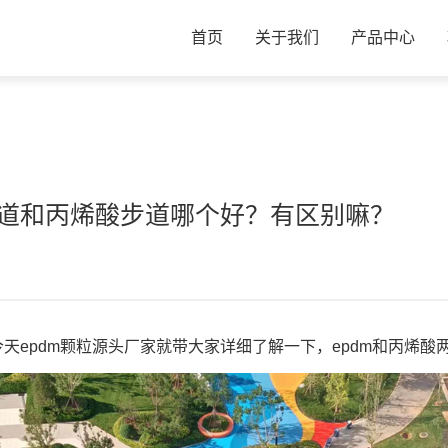
首页
关于我们
产品中心
m步道和丙烯酸步道哪个好？有区别嘛？
天epdm颗粒源头厂家就带大家详细了解一下，epdm和丙烯酸