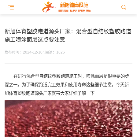
新旭体育塑胶跑道源头厂家：混合型自结纹塑胶跑道
施工喷涂面层这点要注意
发布时间：2024-12-10 \ 阅读：1626
在进行混合型自结纹塑胶跑道施工时，喷涂面层是很重要的步
骤之一。为了确保跑道完工效果和使用寿命这些细节注意，今天新
旭体育塑胶跑道源头厂家就带大家详细了解一下