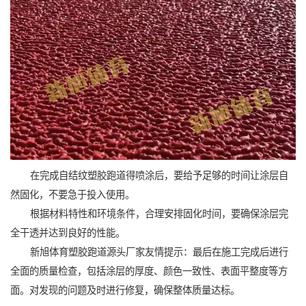
在完成自结纹塑胶跑道得喷涂后，要给予足够的时间让涂层自
然固化，不要急于投入使用。
根据材料特性和环境条件，合理安排固化时间，要确保涂层完
全干透并达到良好的性能。
新旭体育塑胶跑道源头厂家友情提示：最后在施工完成后进行
全面的质量检查，包括涂层的厚度、颜色一致性、表面平整度等方
面。对发现的问题及时进行修复，确保整体质量达标。