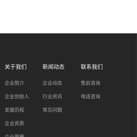
关于我们
新闻动态
联系我们
企业简介
企业动态
售前咨询
企业创始人
行业资讯
电话咨询
发展历程
常见问题
企业资质
企业荣誉