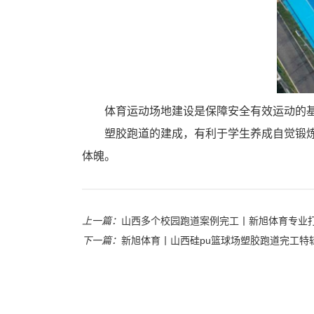
体育运动场地建设是保障安全有效运动的
塑胶跑道的建成，有利于学生养成自觉锻炼
体魄。
上一篇：
山西多个校园跑道案例完工丨新旭体育专业
下一篇：
新旭体育丨山西硅pu篮球场塑胶跑道完工特