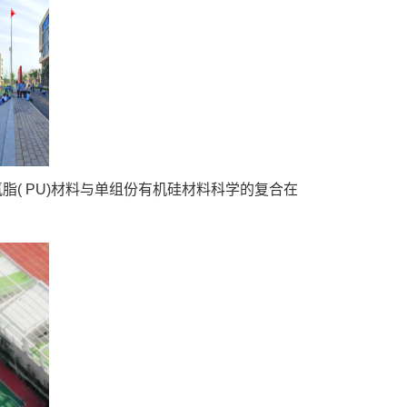
( PU)材料与单组份有机硅材料科学的复合在