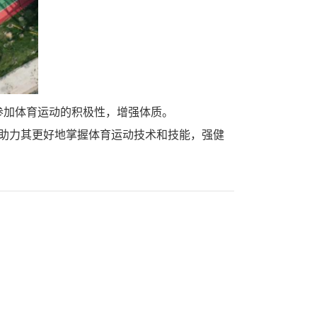
参加体育运动的积极性，增强体质。
，助力其更好地掌握体育运动技术和技能，强健