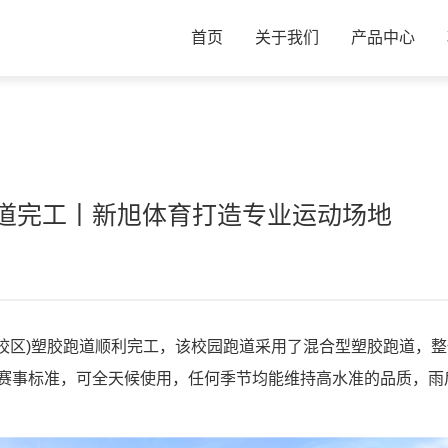
首页
关于我们
产品中心
跑道完工丨新旭体育打造专业运动场地
校区)塑胶跑道顺利完工，该校园跑道采用了混合型塑胶跑道，整
际赛事标准，可全天候使用，任何季节均能维持高水准的品质，雨