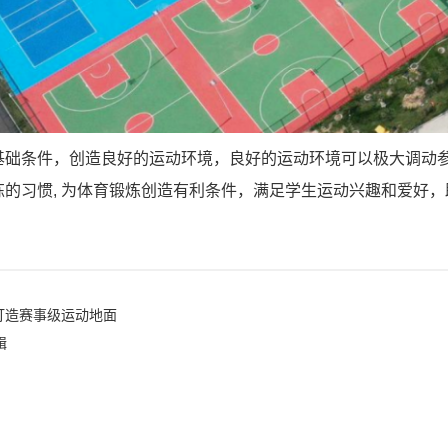
基础条件，创造良好的运动环境，良好的运动环境可以极大调动
的习惯, 为体育锻炼创造有利条件，满足学生运动兴趣和爱好
打造赛事级运动地面
辑