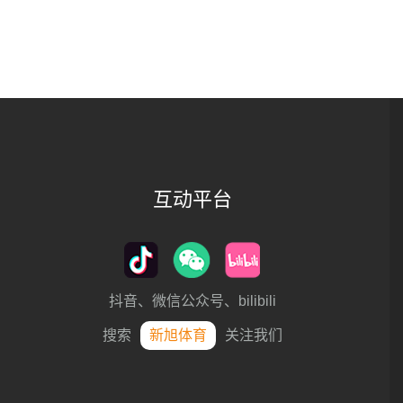
互动平台
抖音、微信公众号、bilibili
搜索
新旭体育
关注我们