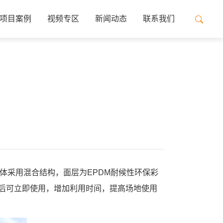
项目案例
视频专区
新闻动态
联系我们
体采用混合结构，面层为EPDM耐候性环保彩
后可立即使用，增加利用时间，提高场地使用