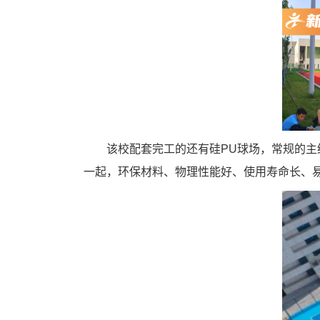
该校配套完工的还有硅PU球场，常规的主
一起，环保材料、物理性能好、使用寿命长、