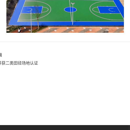
辑
并获二类田径场地认证