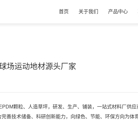
首页
关于我们
产品中心
u球场运动地材源头厂家
EPDM颗粒、人造草坪，研发、生产、铺装，一站式材料厂供
合完善技术储备、科研创新能力，向绿色、节能、环保方向为体