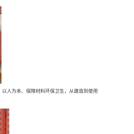
，以人为本、保障材料环保卫生，从建造到使用