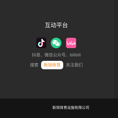
互动平台
抖音、微信公众号、bilibili
搜索
新旭体育
关注我们
新旭体育设施有限公司