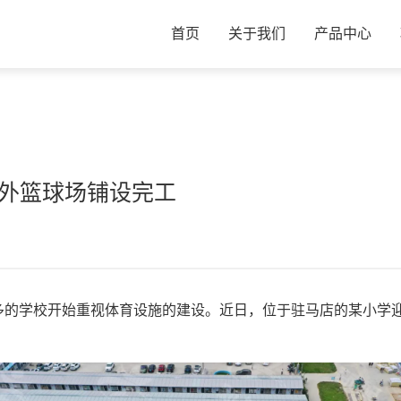
首页
关于我们
产品中心
室外篮球场铺设完工
多的学校开始重视体育设施的建设。近日，位于驻马店的某小学