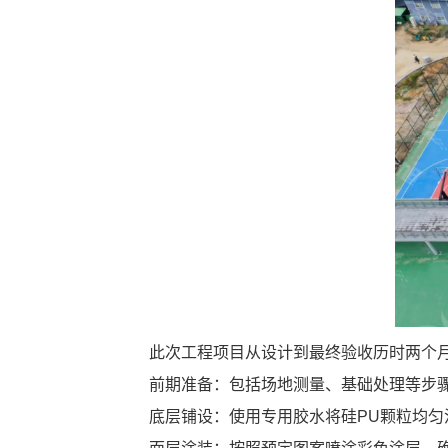
此次工程项目从设计到最终验收历时两个
前期准备：包括场地测量、基础处理等步
底层铺设：使用专用胶水将硅PU颗粒均匀