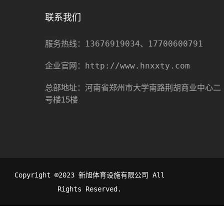
联系我们
13676919034、17700600791
服务热线：
http://www.hnxxty.com
企业官网：
总部地址：河南省郑州市大学南路荆胡商业中心二
号楼15楼
Copyright ©2023 新旭体育设施有限公司 All
Rights Reserved.