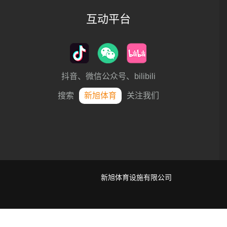
互动平台
抖音、微信公众号、bilibili
搜索
新旭体育
关注我们
新旭体育设施有限公司