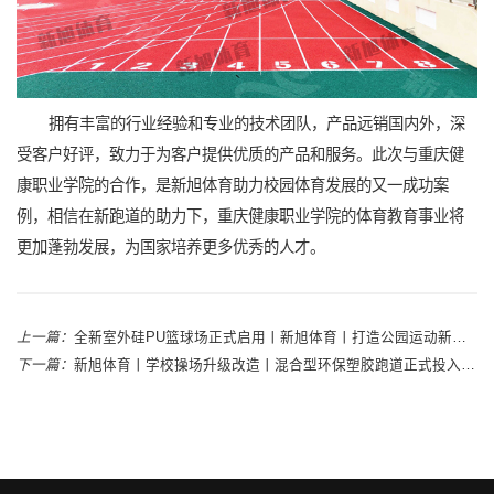
拥有丰富的行业经验和专业的技术团队，产品远销国内外，深
受客户好评，致力于为客户提供优质的产品和服务。此次与重庆健
康职业学院的合作，是新旭体育助力校园体育发展的又一成功案
例，相信在新跑道的助力下，重庆健康职业学院的体育教育事业将
更加蓬勃发展，为国家培养更多优秀的人才。
上一篇：
全新室外硅PU篮球场正式启用丨新旭体育丨打造公园运动新地标
下一篇：
新旭体育丨学校操场升级改造丨混合型环保塑胶跑道正式投入使用