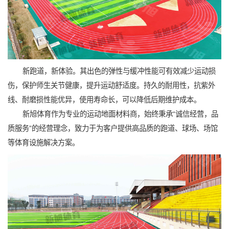
新跑道，新体验。其出色的弹性与缓冲性能可有效减少运动损
伤，保护师生关节健康，提升运动舒适度。持久的耐用性，抗紫外
线、耐磨损性能优异，使用寿命长，可以降低后期维护成本。
新旭体育作为专业的运动地面材料商，始终秉承“诚信经营，品
质服务”的经营理念，致力于为客户提供高品质的跑道、球场、场馆
等体育设施解决方案。