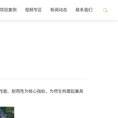
项目案例
视频专区
新闻动态
联系我们
性能、耐用性为核心指标，为师生构建起兼具