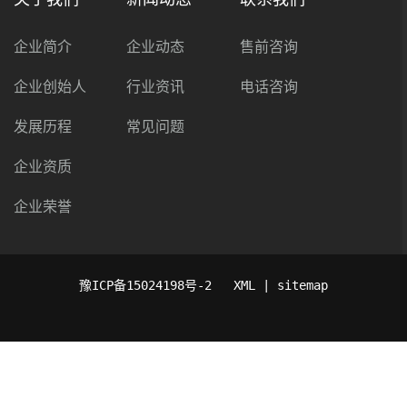
企业简介
企业动态
售前咨询
企业创始人
行业资讯
电话咨询
发展历程
常见问题
企业资质
企业荣誉
豫ICP备15024198号-2
XML | sitemap