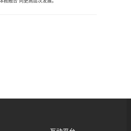
体教融合”向更高层次发展。