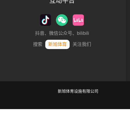
互动平台
抖音、微信公众号、bilibili
搜索
新旭体育
关注我们
新旭体育设施有限公司