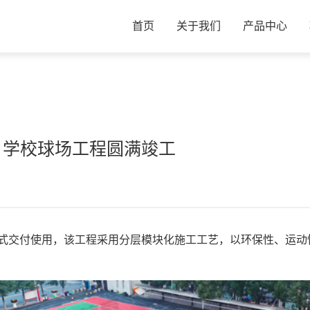
首页
关于我们
产品中心
丨学校球场工程圆满竣工
正式交付使用，该工程采用分层模块化施工工艺，以环保性、运动