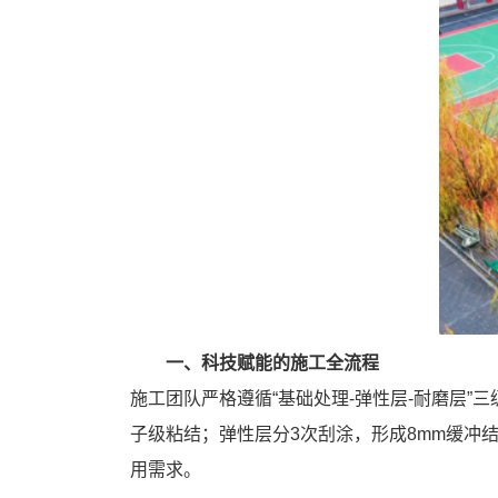
一、科技赋能的施工全流程
施工团队严格遵循“基础处理-弹性层-耐磨层”
子级粘结；弹性层分3次刮涂，形成8mm缓冲结
用需求‌。