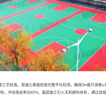
三级工艺标准。混凝土基面经激光整平仪检测，确保3m直尺误差
构，冲击吸收率达65%‌。面层施工引入无机颜料体系，通过双组