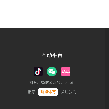
互动平台
抖音、微信公众号、bilibili
搜索
新旭体育
关注我们