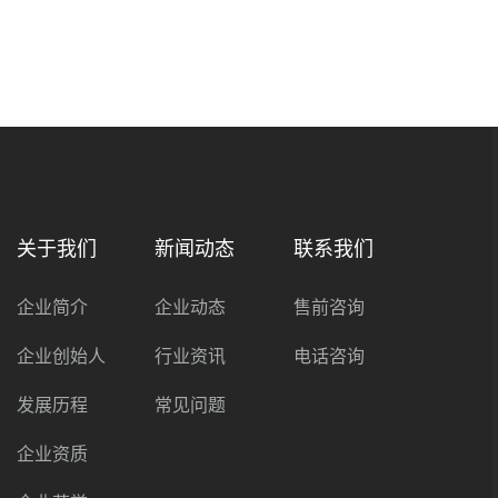
关于我们
新闻动态
联系我们
企业简介
企业动态
售前咨询
企业创始人
行业资讯
电话咨询
发展历程
常见问题
企业资质