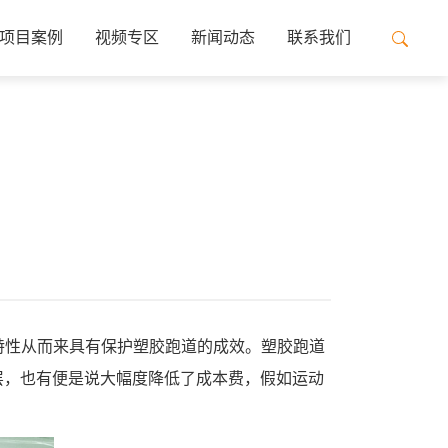
项目案例
视频专区
新闻动态
联系我们
特性从而来具有保护塑胶跑道的成效。塑胶跑道
层，也有便是说大幅度降低了成本费，假如运动