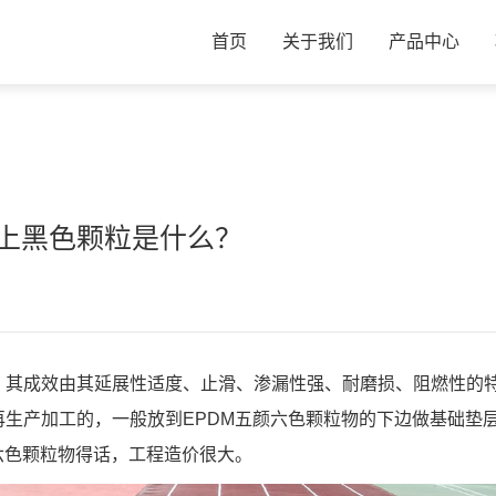
首页
关于我们
产品中心
上黑色颗粒是什么？
。其成效由其延展性适度、止滑、渗漏性强、耐磨损、阻燃性的
生产加工的，一般放到EPDM五颜六色颗粒物的下边做基础垫
六色颗粒物得话，工程造价很大。