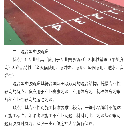
二、混合型塑胶跑道
优点：1.专业性高（应用于专业赛事场地）2.机械铺设（平整度
高）3.产品特性（全天候使用、耐冲击、耐磨、坚固耐用、透水、高
弹性）
混合型塑胶跑道其符合国际田联认可的混合结构，凭借专业性
较高的特点，多应用于专业赛事场地：专用体育场、院校体育场等
各种专业性较高的运动场地。
缺点：其专业性对施工标准要求比较高，一些小品牌并不能达
到施工标准。如果出现施工不专业问题：材料配比、场地基础等问
题解决费时费力。建议一步到位选择大品牌有保障。