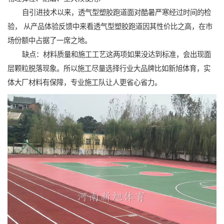
自引进技术以来，透气型塑胶跑道面对酷暑严寒经过时间的检
验， 从产品体验反馈中来看透气型塑胶跑道因其性价比之高，在市
场份额中占据了一席之地。
缺点：材料质量和施工工艺这两项如果没达到标准，会出现面
层颗粒脱落现象。所以施工尽量选择行业大品牌比如新旭体育，实
体大厂材料有保障，专业施工队让人更省心省力。