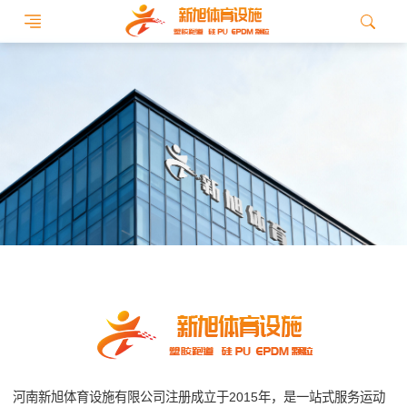
河南新旭体育设施有限公司注册成立于2015年，是一站式服务运动