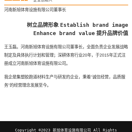
河南新旭体育设施有限公司董事长
Establish brand image
树立品牌形象
Enhance brand value
提升品牌价值
王玉磊。河南新旭体育设施有限公司董事长，全面负责企业发展战略
制定及具体执行计划和管理；深耕体育行业20年，于2015年正式注
册成立河南新旭体育设施有限公司。
我企是集塑胶跑道材料生产与研发的企业，秉着“诚信经营，品质服
务”的经营理念发展至今。
Copyright ©2023 新旭体育设施有限公司 All Rights