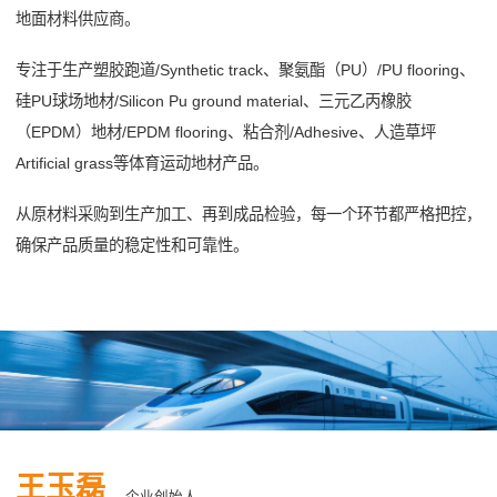
地面材料供应商。
专注于生产塑胶跑道/Synthetic track、聚氨酯（PU）/PU flooring、
硅PU球场地材/Silicon Pu ground material、三元乙丙橡胶
（EPDM）地材/EPDM flooring、粘合剂/Adhesive、人造草坪
Artificial grass等体育运动地材产品。
从原材料采购到生产加工、再到成品检验，每一个环节都严格把控，
确保产品质量的稳定性和可靠性。
王玉磊
企业创始人