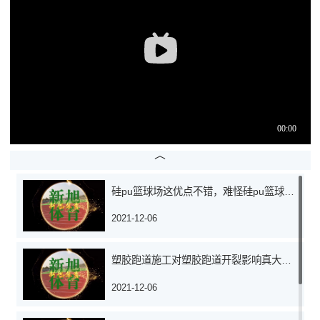
硅pu篮球场这优点不错，难怪硅pu篮球场材料和施工这么贵，有原因
2021-12-06
塑胶跑道施工对塑胶跑道开裂影响真大，和塑胶跑道价格有关吗？
2021-12-06