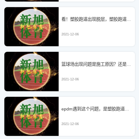
看！塑胶跑道出现脱层，塑胶跑道材料厂家和塑胶跑道施工谁的问题
2021-12-06
篮球场出现问题是施工原因？还是硅pu篮球场多少钱一平方的价格
2021-12-06
epdm遇到这个问题，是塑胶跑道施工还是epdm跑道多少钱一平方有关
2021-12-06