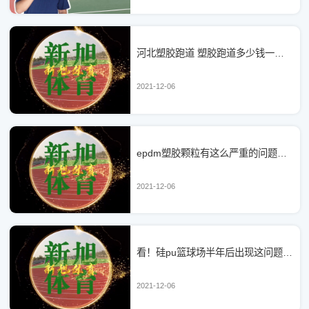
河北塑胶跑道 塑胶跑道多少钱一平方？
2021-12-06
epdm塑胶颗粒有这么严重的问题，是施工还是epdm塑胶地面价格问题
2021-12-06
看！硅pu篮球场半年后出现这问题，是硅pu材料厂家的问题吗？
2021-12-06