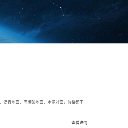
、沥青地面、丙烯酸地面、水泥对面，价格都不一
查看详情