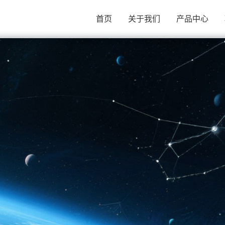
首页
关于我们
产品中心