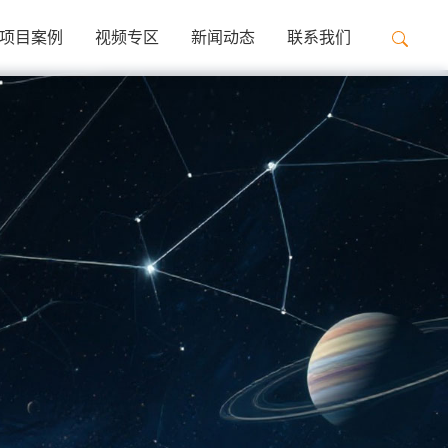
项目案例
视频专区
新闻动态
联系我们