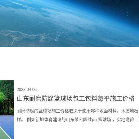
2022-04-06
山东耐磨防腐篮球场包工包料每平施工价格
耐磨防腐的篮球场施工价格取决于使用哪种地面材料，木质地板
样。 例如新旭体育建设的山东某公园硅pu 篮球场 ，实地勘验…