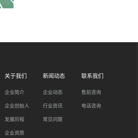
关于我们
新闻动态
联系我们
企业简介
企业动态
售前咨询
企业创始人
行业资讯
电话咨询
发展历程
常见问题
企业资质