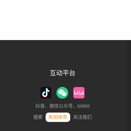
互动平台
抖音、微信公众号、bilibili
搜索
新旭体育
关注我们