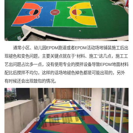
通常小区、幼儿园EPDM跑道或者EPDM活动场地铺装施工后出
现褪色和变色问题，主要关键点就在于“材料、施工”这几点，施工工
艺出问题占比多一点，没有使用专业的搅拌设备导致EPDM地面材料
配比后搅拌不均匀，这样的话场地褪色掉色都是可能出现的，另外
有时候还会出现鼓包的情况。