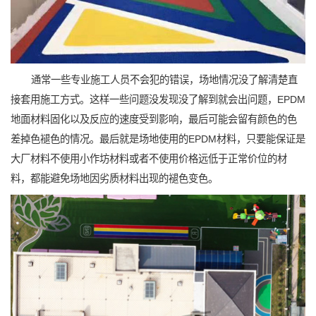
通常一些专业施工人员不会犯的错误，场地情况没了解清楚直
接套用施工方式。这样一些问题没发现没了解到就会出问题，EPDM
地面材料固化以及反应的速度受到影响，最后可能会留有颜色的色
差掉色褪色的情况。最后就是场地使用的EPDM材料，只要能保证是
大厂材料不使用小作坊材料或者不使用价格远低于正常价位的材
料，都能避免场地因劣质材料出现的褪色变色。