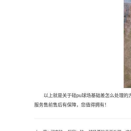
以上就是关于硅pu球场基础差怎么处理
服务售前售后有保障，您值得拥有！