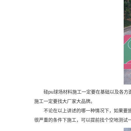
硅pu球场材料施工一定要在基础以及各
施工一定要找大厂家大品牌。
不论在以上讲述的哪一种情况下，如果要
很严重的条件下施工，可以提前找个空地测试