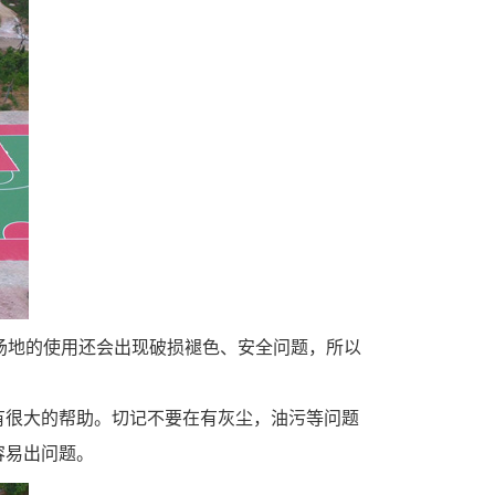
场地的使用还会出现破损褪色、安全问题，所以
有很大的帮助。切记不要在有灰尘，油污等问题
容易出问题。