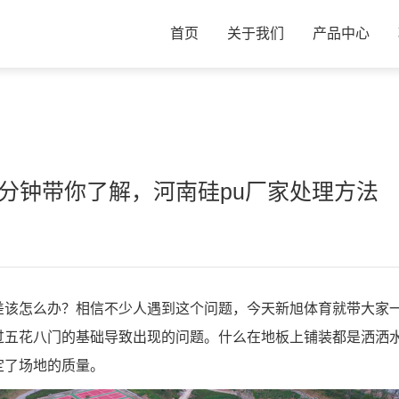
首页
关于我们
产品中心
分钟带你了解，河南硅pu厂家处理方法
差该怎么办？相信不少人遇到这个问题，今天新旭体育就带大家
过五花八门的基础导致出现的问题。什么在地板上铺装都是洒洒
定了场地的质量。