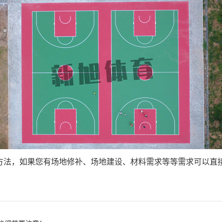
的方法，如果您有场地修补、场地建设、材料需求等等需求可以直