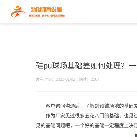
硅pu球场基础差如何处理？一
发布时间：2023-01-02 \ 阅读：2167
客户询问沟通后，了解到预铺场地的基础
作为厂家见过很多五花八门的基础，也见
见的基础问题吧，一个好的基础一定程度上决