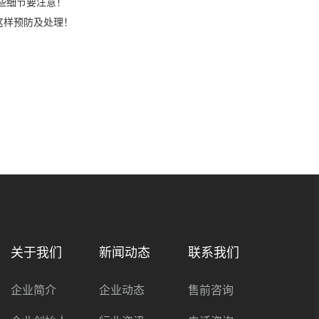
这些细节要注意！
这样预防及处理！
关于我们
新闻动态
联系我们
企业简介
企业动态
售前咨询