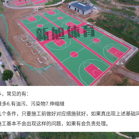
多，常见的有：
水量多6.有油污、污染物7.伸缩缝
个条件，只要施工前做好对应措施就好，如果真出现上述基础问
施工基本不会出现这样的问题，如果有会负责处理。