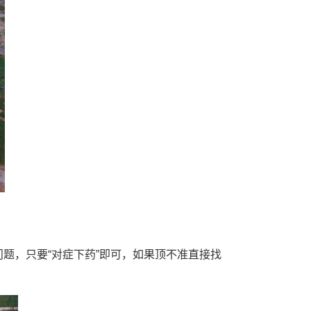
题，只要“对症下药”即可，如果顶不准直接找