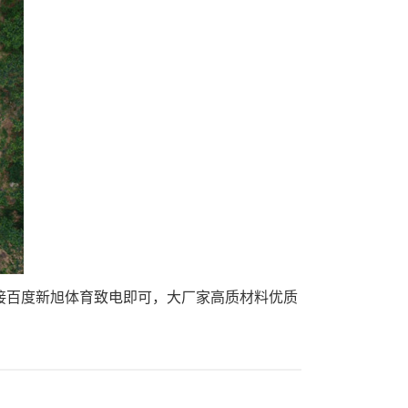
接百度新旭体育致电即可，大厂家高质材料优质