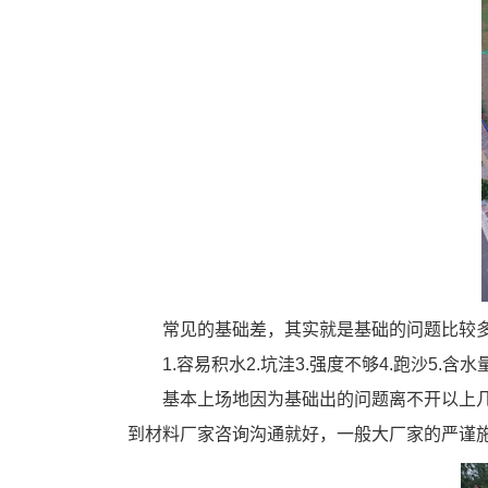
常见的基础差，其实就是基础的问题比较
1.容易积水2.坑洼3.强度不够4.跑沙5.含
基本上场地因为基础出的问题离不开以上几
到材料厂家咨询沟通就好，一般大厂家的严谨