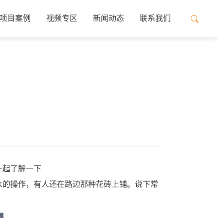
项目案例
视频专区
新闻动态
联系我们
一起了解一下
水的操作，有人还在路边那种花砖上铺。说下常