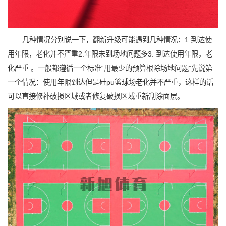
几种情况分别说一下，翻新升级可能遇到几种情况：1.到达使
用年限，老化并不严重2.年限未到场地问题多3. 到达使用年限，老
化严重 。一般都遵循一个标准“用最少的预算根除场地问题”先说第
一个情况：使用年限到达但是硅pu篮球场老化并不严重，这样的话
可以直接修补破损区域或者修复破损区域重新刮涂面层。