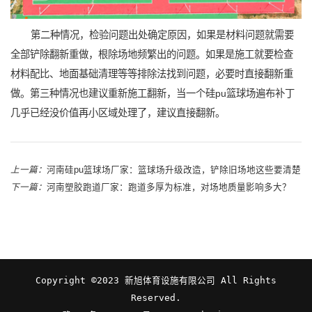
第二种情况，检验问题出处确定原因，如果是材料问题就需要
全部铲除翻新重做，根除场地频繁出的问题。如果是施工就要检查
材料配比、地面基础清理等等排除法找到问题，必要时直接翻新重
做。第三种情况也建议重新施工翻新，当一个硅pu篮球场遍布补丁
几乎已经没价值再小区域处理了，建议直接翻新。
上一篇：
河南硅pu篮球场厂家：篮球场升级改造，铲除旧场地这些要清楚
下一篇：
河南塑胶跑道厂家：跑道多厚为标准，对场地质量影响多大？
Copyright ©2023 新旭体育设施有限公司 All Rights
Reserved.