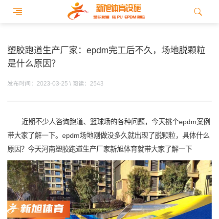
塑胶跑道生产厂家：epdm完工后不久，场地脱颗粒
是什么原因？
发布时间：2023-03-25 \ 阅读：2543
近期不少人咨询跑道、篮球场的各种问题，今天挑个epdm案例
带大家了解一下。epdm场地刚做没多久就出现了脱颗粒，具体什么
原因？今天河南塑胶跑道生产厂家新旭体育就带大家了解一下