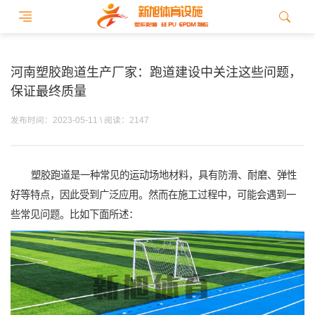
河南塑胶跑道生产厂家：跑道建设中关注这些问题，
保证最终质量
发布时间：2023-05-11 \ 阅读：2147
塑胶跑道是一种常见的运动场地材料，具有防滑、耐磨、弹性
好等特点，因此受到广泛应用。然而在施工过程中，可能会遇到一
些常见问题。比如下面所述：