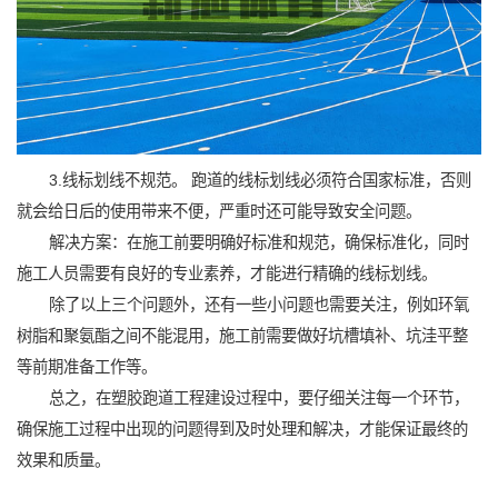
3.线标划线不规范。 跑道的线标划线必须符合国家标准，否则
就会给日后的使用带来不便，严重时还可能导致安全问题。
解决方案：在施工前要明确好标准和规范，确保标准化，同时
施工人员需要有良好的专业素养，才能进行精确的线标划线。
除了以上三个问题外，还有一些小问题也需要关注，例如环氧
树脂和聚氨酯之间不能混用，施工前需要做好坑槽填补、坑洼平整
等前期准备工作等。
总之，在塑胶跑道工程建设过程中，要仔细关注每一个环节，
确保施工过程中出现的问题得到及时处理和解决，才能保证最终的
效果和质量。