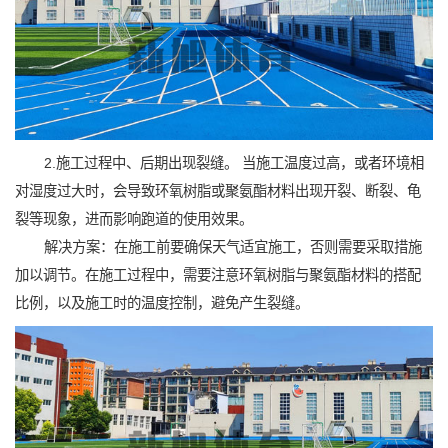
2.施工过程中、后期出现裂缝。 当施工温度过高，或者环境相
对湿度过大时，会导致环氧树脂或聚氨酯材料出现开裂、断裂、龟
裂等现象，进而影响跑道的使用效果。
解决方案：在施工前要确保天气适宜施工，否则需要采取措施
加以调节。在施工过程中，需要注意环氧树脂与聚氨酯材料的搭配
比例，以及施工时的温度控制，避免产生裂缝。