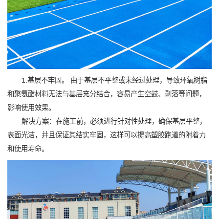
1.基层不牢固。 由于基层不平整或未经过处理，导致环氧树脂
和聚氨酯材料无法与基层充分结合，容易产生空鼓、剥落等问题，
影响使用效果。
解决方案：在施工前，必须进行针对性处理，确保基层平整，
表面光洁，并且保证其结实牢固，这样可以提高塑胶跑道的附着力
和使用寿命。