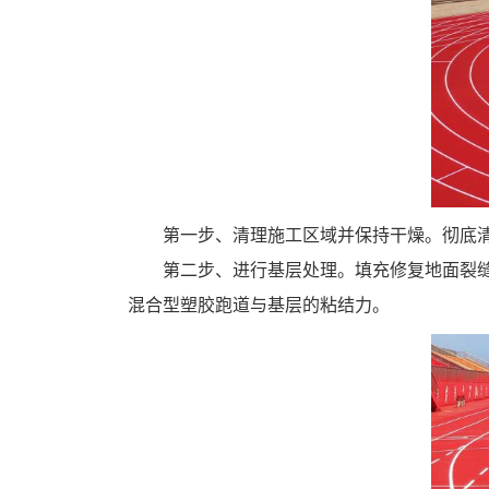
第一步、清理施工区域并保持干燥。彻底
第二步、进行基层处理。填充修复地面裂
混合型塑胶跑道与基层的粘结力。