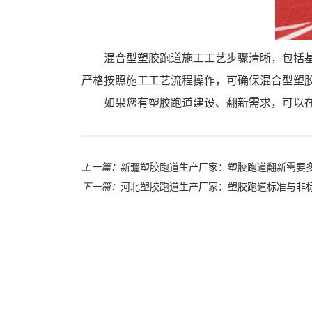
混合型塑胶跑道施工工艺步骤清晰，包括
严格按照施工工艺流程操作，可确保混合型塑
如果您有塑胶跑道建设、翻新需求，可以在
上一篇：
新疆塑胶跑道生产厂家：塑胶跑道翻新需要
下一篇：
河北塑胶跑道生产厂家：塑胶跑道标准与非