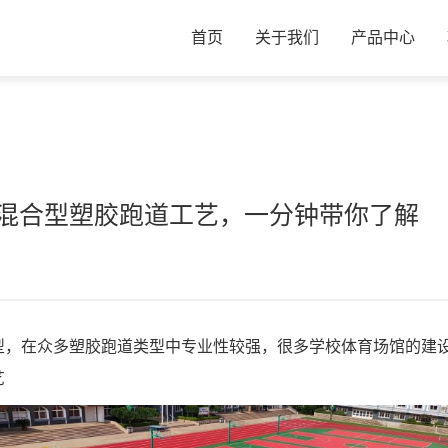
首页
关于我们
产品中心
混合型塑胶跑道工艺，一分钟带你了解
型，在众多塑胶跑道类型中专业性较强，很多学校体育场馆的建
艺