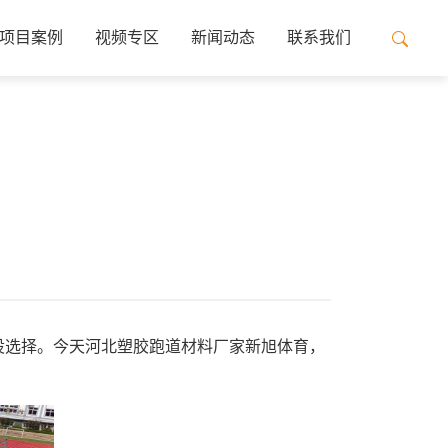
项目案例
视频专区
新闻动态
联系我们
设选择。今天河北塑胶跑道材料厂家新旭体育，