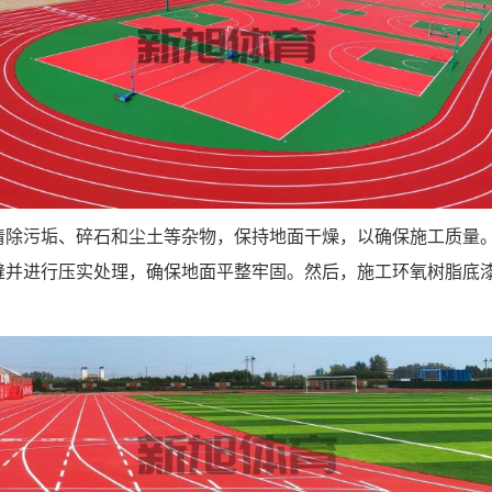
清除污垢、碎石和尘土等杂物，保持地面干燥，以确保施工质量
缝并进行压实处理，确保地面平整牢固。然后，施工环氧树脂底