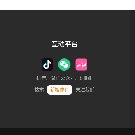
互动平台
抖音、微信公众号、bilibili
搜索
新旭体育
关注我们