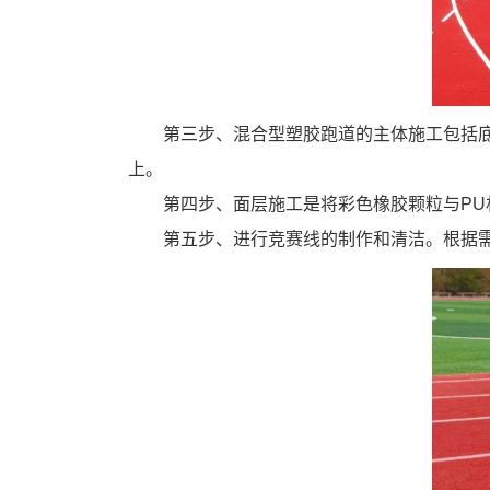
第三步、混合型塑胶跑道的主体施工包括
上。
第四步、面层施工是将彩色橡胶颗粒与P
第五步、进行竞赛线的制作和清洁。根据