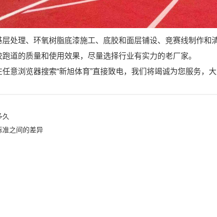
基层处理、环氧树脂底漆施工、底胶和面层铺设、竞赛线制作和
胶跑道的质量和使用效果，尽量选择行业有实力的老厂家。
任意浏览器搜索“新旭体育”直接致电，我们将竭诚为您服务，
多久
标准之间的差异