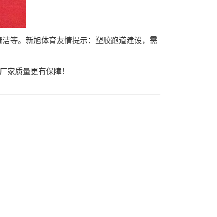
清洁等。新旭体育友情提示：塑胶跑道建设，需
大厂家质量更有保障！