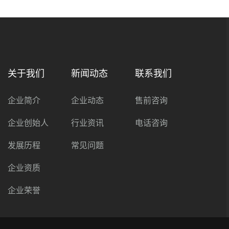
关于我们
新闻动态
联系我们
企业简介
企业动态
售前咨询
企业创始人
行业资讯
电话咨询
发展历程
常见问题
企业资质
企业荣誉