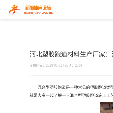
河北塑胶跑道材料生产厂家：
发布时间：2023-08-01 \ 阅读：2394
混合型塑胶跑道是一种常见的塑胶跑道类
就带大家一起了解一下混合型塑胶跑道施工工