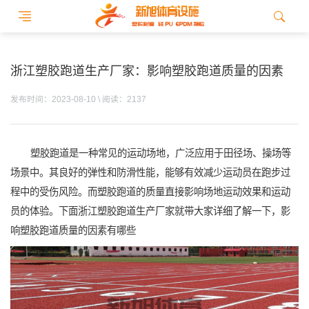
浙江塑胶跑道生产厂家：影响塑胶跑道质量的因素
发布时间：2023-08-10 \ 阅读：2137
塑胶跑道是一种常见的运动场地，广泛应用于田径场、操场等
场景中。其良好的弹性和防滑性能，能够有效减少运动员在跑步过
程中的受伤风险。而塑胶跑道的质量直接影响场地运动效果和运动
员的体验。下面浙江塑胶跑道生产厂家就带大家详细了解一下，影
响塑胶跑道质量的因素有哪些