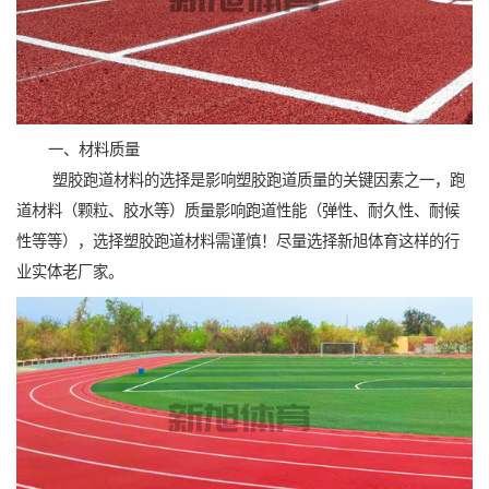
一、材料质量
塑胶跑道材料的选择是影响塑胶跑道质量的关键因素之一，跑
道材料（颗粒、胶水等）质量影响跑道性能（弹性、耐久性、耐候
性等等），选择塑胶跑道材料需谨慎！尽量选择新旭体育这样的行
业实体老厂家。