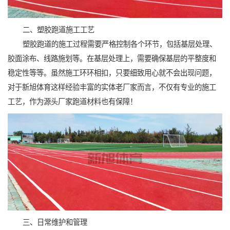
二、塑胶跑道施工工艺
塑胶跑道的施工过程需要严格控制各个环节，包括基层处理、
胶面涂布、线路施划等。在基层处理上，需要确保基层的平整度和
稳定性等等。虽然施工环环相扣，只要细致用心就不会出现问题，
对于新旭体育这样经验丰富的实体老厂家而言，不仅有专业的施工
工艺，作为源头厂家跑道材料也有保障！
三、日常维护和管理