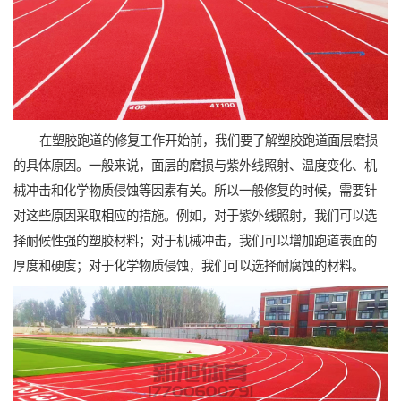
在塑胶跑道的修复工作开始前，我们要了解塑胶跑道面层磨损
的具体原因。一般来说，面层的磨损与紫外线照射、温度变化、机
械冲击和化学物质侵蚀等因素有关。所以一般修复的时候，需要针
对这些原因采取相应的措施。例如，对于紫外线照射，我们可以选
择耐候性强的塑胶材料；对于机械冲击，我们可以增加跑道表面的
厚度和硬度；对于化学物质侵蚀，我们可以选择耐腐蚀的材料。