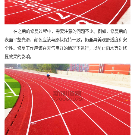
在之后的修复过程中，需要注意的问题不少。例如，修复后的
表面平整光滑，颜色应该与原状保持一致，仍兼具美观舒适度和安
全性。修复工作应该在天气良好的情况下进行，以防止雨水等对修
复效果的影响。