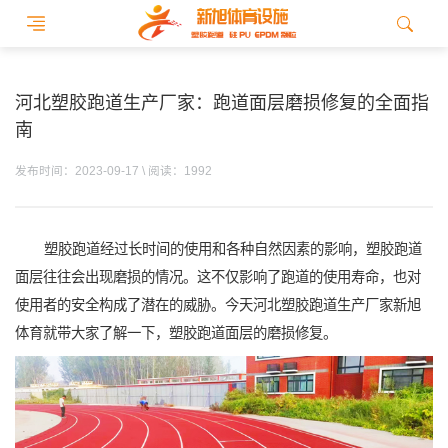
河北塑胶跑道生产厂家：跑道面层磨损修复的全面指
南
发布时间：2023-09-17 \ 阅读：1992
塑胶跑道经过长时间的使用和各种自然因素的影响，塑胶跑道
面层往往会出现磨损的情况。这不仅影响了跑道的使用寿命，也对
使用者的安全构成了潜在的威胁。今天河北塑胶跑道生产厂家新旭
体育就带大家了解一下，塑胶跑道面层的磨损修复。