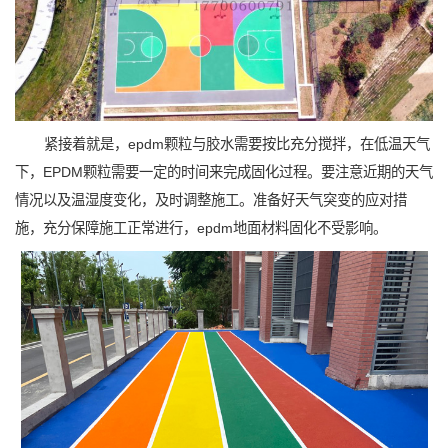
紧接着就是，epdm颗粒与胶水需要按比充分搅拌，在低温天气
下，EPDM颗粒需要一定的时间来完成固化过程。要注意近期的天气
情况以及温湿度变化，及时调整施工。准备好天气突变的应对措
施，充分保障施工正常进行，epdm地面材料固化不受影响。