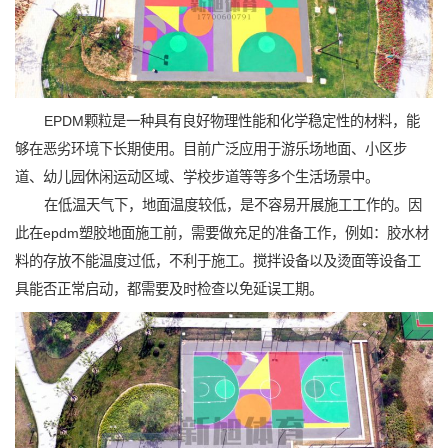
EPDM颗粒是一种具有良好物理性能和化学稳定性的材料，能
够在恶劣环境下长期使用。目前广泛应用于游乐场地面、小区步
道、幼儿园休闲运动区域、学校步道等等多个生活场景中。
在低温天气下，地面温度较低，是不容易开展施工工作的。因
此在epdm塑胶地面施工前，需要做充足的准备工作，例如：胶水材
料的存放不能温度过低，不利于施工。搅拌设备以及烫面等设备工
具能否正常启动，都需要及时检查以免延误工期。