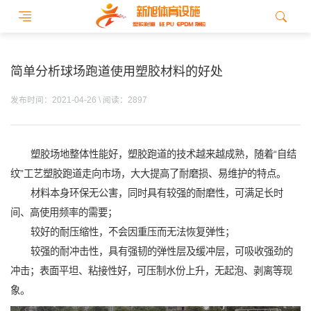
简单分析球场跑道使用塑胶材料的好处
发布时间：2021-04-26 \ 阅读：2897
塑胶场地整体性能好，塑胶跑道的技术越来越成熟，随着“自结
纹”工艺塑胶跑道走向市场，大大提高了耐磨损、易维护的特点。
材料本身环保无公害，同时具有较强的耐磨性，可满足长时
间、高使用频率的需要；
较好的耐压缩性，不会因重压而无法恢复弹性；
较强的耐冲击性，具有强韧的弹性层及缓冲层，可吸收强劲的
冲击；表面平坦、粘接性好，可压制水份上升，无起泡、剥离等现
象。