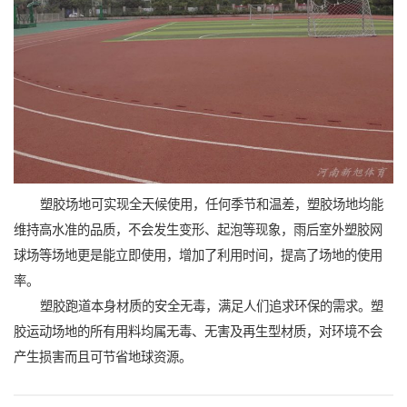
塑胶场地可实现全天候使用，任何季节和温差，塑胶场地均能
维持高水准的品质，不会发生变形、起泡等现象，雨后室外塑胶网
球场等场地更是能立即使用，增加了利用时间，提高了场地的使用
率。
塑胶跑道本身材质的安全无毒，满足人们追求环保的需求。塑
胶运动场地的所有用料均属无毒、无害及再生型材质，对环境不会
产生损害而且可节省地球资源。