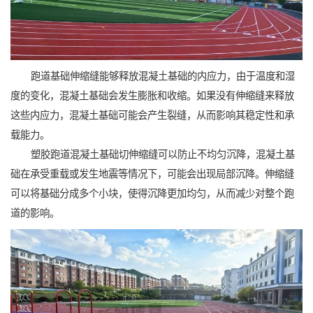
跑道基础伸缩缝能够释放混凝土基础的内应力，由于温度和湿
度的变化，混凝土基础会发生膨胀和收缩。如果没有伸缩缝来释放
这些内应力，混凝土基础可能会产生裂缝，从而影响其稳定性和承
载能力。
塑胶跑道混凝土基础切伸缩缝可以防止不均匀沉降，混凝土基
础在承受重载或发生地震等情况下，可能会出现局部沉降。伸缩缝
可以将基础分成多个小块，使得沉降更加均匀，从而减少对整个跑
道的影响。