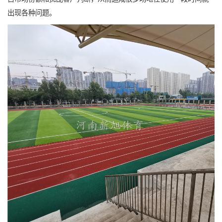
出现各种问题。