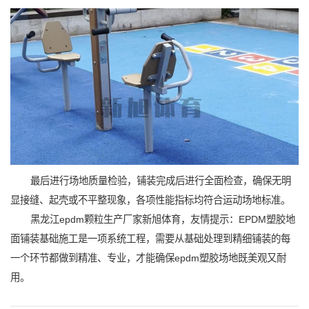
最后进行场地质量检验，铺装完成后进行全面检查，确保无明
显接缝、起壳或不平整现象，各项性能指标均符合运动场地标准。
黑龙江epdm颗粒生产厂家新旭体育，友情提示：EPDM塑胶地
面铺装基础施工是一项系统工程，需要从基础处理到精细铺装的每
一个环节都做到精准、专业，才能确保epdm塑胶场地既美观又耐
用。