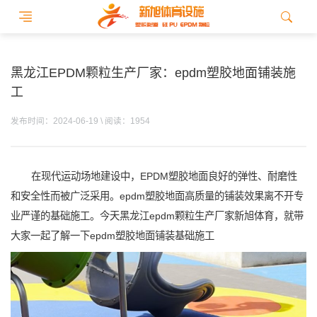
黑龙江EPDM颗粒生产厂家：epdm塑胶地面铺装施
工
发布时间：2024-06-19 \ 阅读：1954
在现代运动场地建设中，EPDM塑胶地面良好的弹性、耐磨性
和安全性而被广泛采用。epdm塑胶地面高质量的铺装效果离不开专
业严谨的基础施工。今天黑龙江epdm颗粒生产厂家新旭体育，就带
大家一起了解一下epdm塑胶地面铺装基础施工