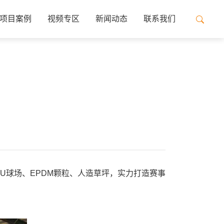
项目案例
视频专区
新闻动态
联系我们
U球场、EPDM颗粒、人造草坪，实力打造赛事