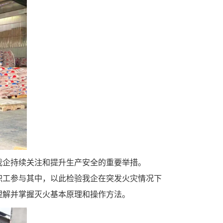
我企持续关注和提升生产安全的重要举措。
职工参与其中，以此检验我企在突发火灾情况下
理解并掌握灭火基本原理和操作方法。