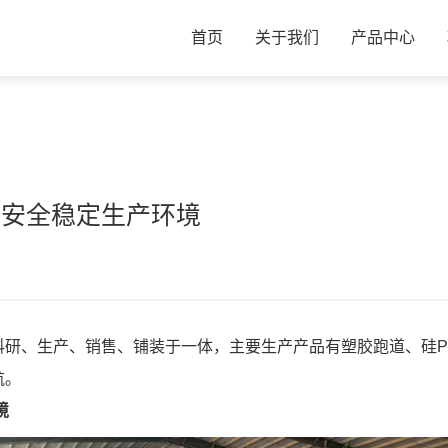
首页
关于我们
产品中心
建安全稳定生产环境
研、生产、销售、铺装于一体，主要生产产品有塑胶跑道、硅P
航。
境