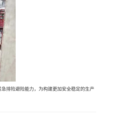
紧急排险避险能力，为构建更加安全稳定的生产