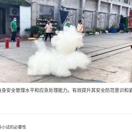
自身安全管理水平和应急处理能力。有效提升其安全防范意识和
料小试的必要性