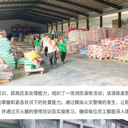
意识，提高应急处理能力，组织了一场消防演练活动；该演练是
的掌握和紧急状况下的处置能力。通过模拟火灾警情的发生，让
，并通过灭火器的使用培训及实操练习，确保每位员工都能深入