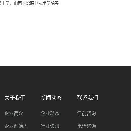
属中学、山西长治职业技术学院等
关于我们
新闻动态
联系我们
企业简介
企业动态
售前咨询
企业创始人
行业资讯
电话咨询