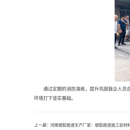
通过定期的消防演练，提升巩固我企人员
环境打下坚实基础。
上一篇：
河南塑胶跑道生产厂家：塑胶跑道施工前材