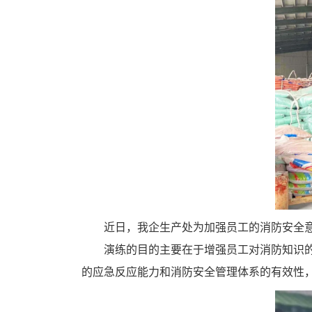
近日，我企生产处为加强员工的消防安全
演练的目的主要在于增强员工对消防知识
的应急反应能力和消防安全管理体系的有效性