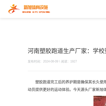
河南塑胶跑道生产厂家：学校
发布时间：2024-08-09 \ 阅读：1927
塑胶跑道完工后的养护期是确保其长久使
动员提供更好的运动体验。今天源头厂家新旭