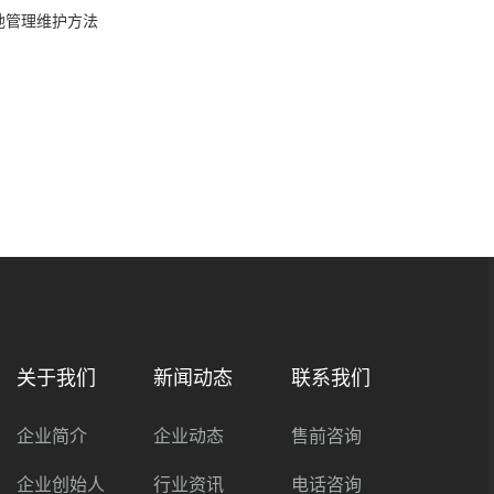
地管理维护方法
关于我们
新闻动态
联系我们
企业简介
企业动态
售前咨询
企业创始人
行业资讯
电话咨询