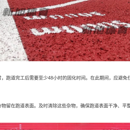
常，跑道完工后需要至少48小时的固化时间。在此期间，应避免
杂物留在跑道表面。及时清除这些杂物，确保跑道表面干净、平