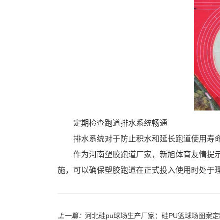
定期检查跑道排水系统畅通
排水系统对于防止积水和延长跑道使用寿
作为河南塑胶跑道厂家，新旭体育友情提
施，可以确保塑胶跑道在正式投入使用时处于
上一篇：
河北硅pu球场生产厂家：硅PU篮球场图案