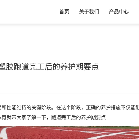
首页
关于我们
产品中心
塑胶跑道完工后的养护期要点
用和性能维持的关键阶段。在这个阶段，正确的养护措施不仅能
体育就带大家了解一下，跑道完工后的养护期要点