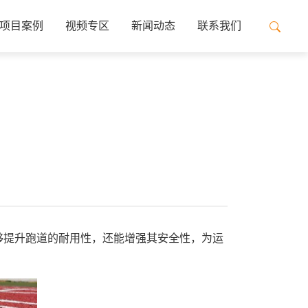
项目案例
视频专区
新闻动态
联系我们
够提升跑道的耐用性，还能增强其安全性，为运