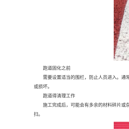
跑道固化之前
需要设置适当的围栏，防止人员进入。通
或损坏。
跑道得清理工作
施工完成后，可能会有多余的材料碎片或
扫。