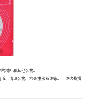
聚的树叶和其他杂物。
跑道、清理杂物、检查排水系统等。上述这些措