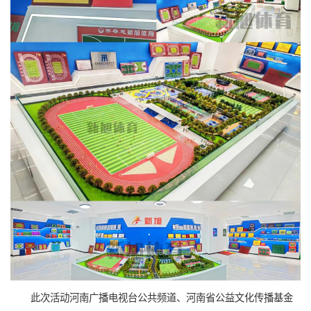
此次活动河南广播电视台公共频道、河南省公益文化传播基金