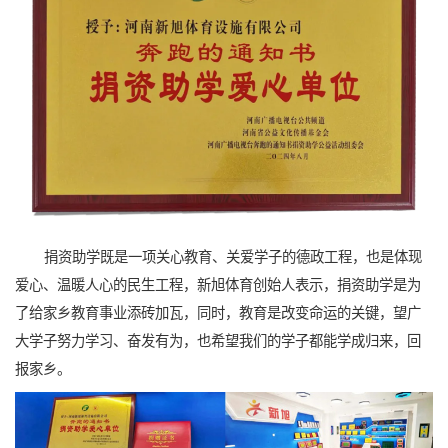
捐资助学既是一项关心教育、关爱学子的德政工程，也是体现
爱心、温暖人心的民生工程，新旭体育创始人表示，捐资助学是为
了给家乡教育事业添砖加瓦，同时，教育是改变命运的关键，望广
大学子努力学习、奋发有为，也希望我们的学子都能学成归来，回
报家乡。