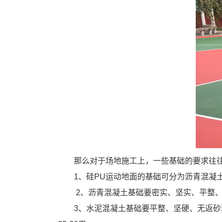
那么对于场地施工上，一些基础的要求往
1、硅PU运动地面的基础可分为沥青混凝
2、沥青混凝土基础要密实、坚实、平整、
3、水泥混凝土基础要平整、坚硬、无返砂