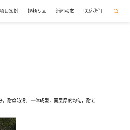
项目案例
视频专区
新闻动态
联系我们
性好，耐磨防滑，一体成型，面层厚度均匀，耐老