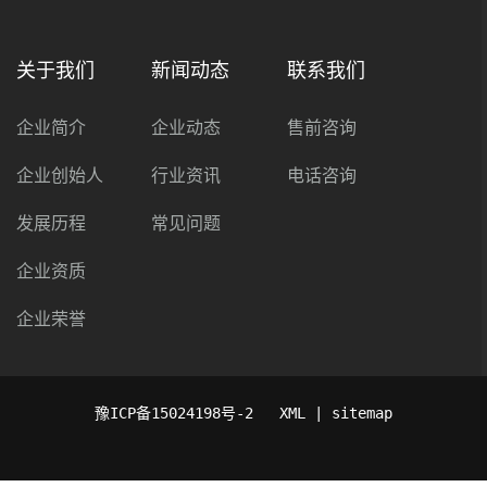
关于我们
新闻动态
联系我们
企业简介
企业动态
售前咨询
企业创始人
行业资讯
电话咨询
发展历程
常见问题
企业资质
企业荣誉
豫ICP备15024198号-2
XML | sitemap