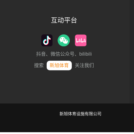
互动平台
抖音、微信公众号、bilibili
搜索
新旭体育
关注我们
新旭体育设施有限公司