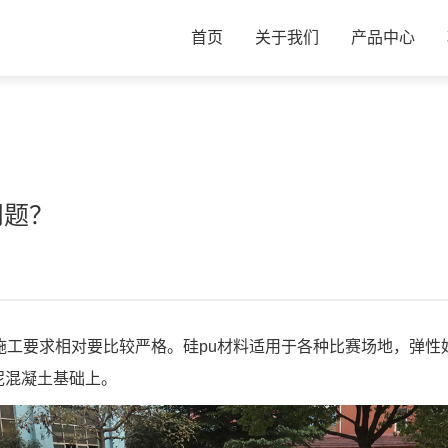
首页
关于我们
产品中心
问题？
施工要求相对要比较严格。硅pu材料适用于各种比赛场地，弹
泥混凝土基础上。