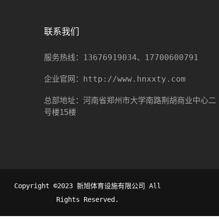
联系我们
13676919034、17700600791
服务热线：
http://www.hnxxty.com
企业官网：
总部地址：河南省郑州市大学南路荆胡商业中心二
号楼15楼
Copyright ©2023 新旭体育设施有限公司 All
Rights Reserved.