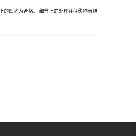
以上的凹陷为合格。 细节上的处理往往影响着结