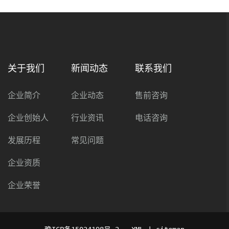
关于我们
新闻动态
联系我们
企业简介
企业动态
售前咨询
企业创始人
行业资讯
电话咨询
发展历程
常见问题
企业资质
企业荣誉