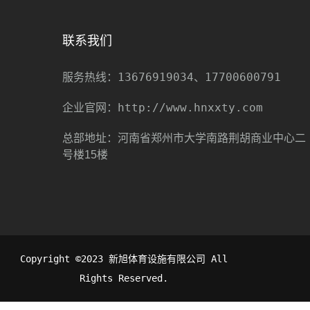
联系我们
13676919034、17700600791
服务热线：
http://www.hnxxty.com
企业官网：
总部地址：河南省郑州市大学南路荆胡商业中心二
号楼15楼
Copyright ©2023 新旭体育设施有限公司 All
Rights Reserved.