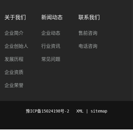
关于我们
新闻动态
联系我们
企业简介
企业动态
售前咨询
企业创始人
行业资讯
电话咨询
发展历程
常见问题
企业资质
企业荣誉
豫ICP备15024198号-2
XML | sitemap