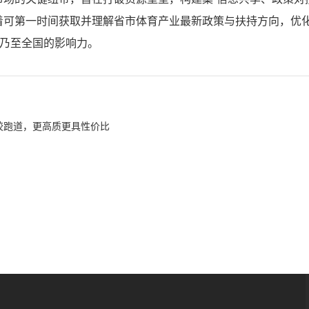
着可第一时间获取并理解省市体育产业最新政策与扶持方向，优
域乃至全国的影响力。
橡胶跑道，更高质更具性价比