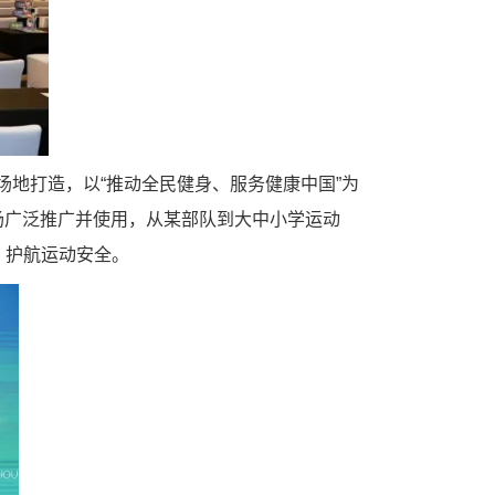
场地打造，以“推动全民健身、服务健康中国”为
场广泛推广并使用，从某部队到大中小学运动
，护航运动安全。