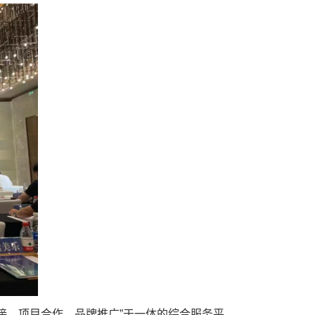
接、项目合作、品牌推广”于一体的综合服务平