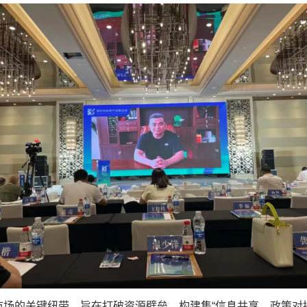
场的关键纽带，旨在打破资源壁垒，构建集“信息共享、政策对