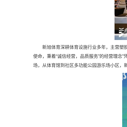
新旭体育深耕体育设施行业多年，主营塑胶
使命，秉着“诚信经营，品质服务”的经营理念
场，从体育馆到社区多功能公园游乐场小区，