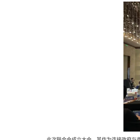
此次联合会成立大会，其作为连接政府与市